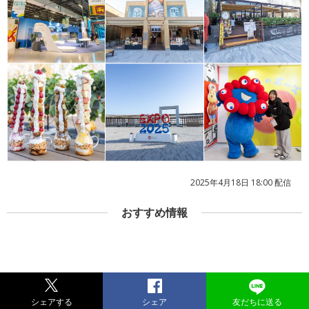
2025年4月18日 18:00 配信
おすすめ情報
シェアする
シェア
友だちに送る