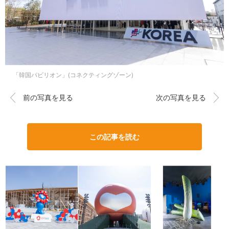
「韓国パビリオン」(コネクティングゾーン)
前の写真を見る
次の写真を見る
この記事を読む