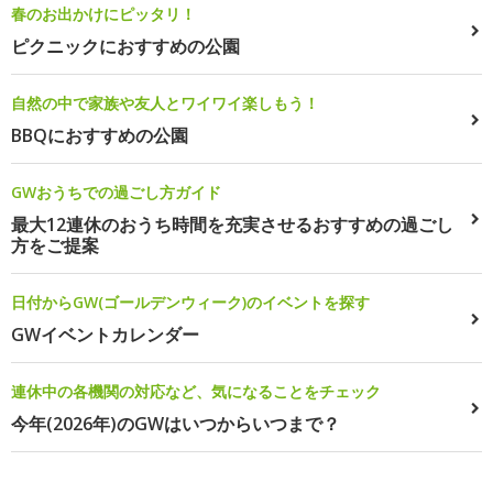
春のお出かけにピッタリ！
ピクニックにおすすめの公園
自然の中で家族や友人とワイワイ楽しもう！
BBQにおすすめの公園
GWおうちでの過ごし方ガイド
最大12連休のおうち時間を充実させるおすすめの過ごし
方をご提案
日付からGW(ゴールデンウィーク)のイベントを探す
GWイベントカレンダー
連休中の各機関の対応など、気になることをチェック
今年(2026年)のGWはいつからいつまで？