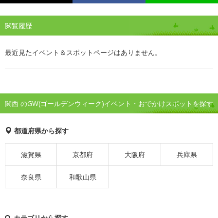
閲覧履歴
最近見たイベント＆スポットページはありません。
関西 のGW(ゴールデンウィーク)イベント・おでかけスポットを探す
都道府県から探す
滋賀県
京都府
大阪府
兵庫県
奈良県
和歌山県
カテゴリから探す