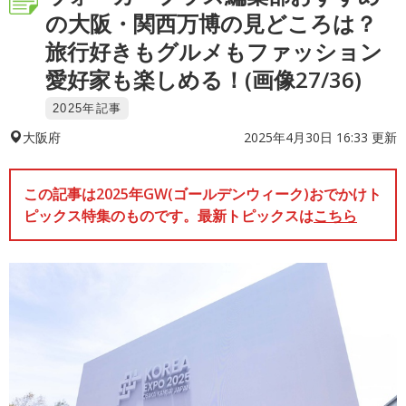
の大阪・関西万博の見どころは？
旅行好きもグルメもファッション
愛好家も楽しめる！(画像27/36)
2025年記事
2025年4月30日 16:33 更新
大阪府
この記事は2025年GW(ゴールデンウィーク)おでかけト
ピックス特集のものです。最新トピックスは
こちら