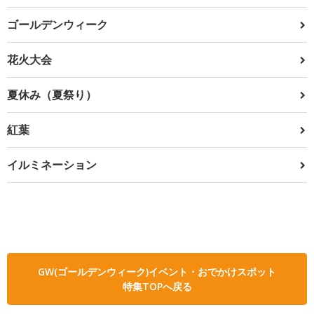
ゴールデンウィーク
花火大会
夏休み（夏祭り）
紅葉
イルミネーション
GW(ゴールデンウィーク)イベント・おでかけスポット
特集TOPへ戻る