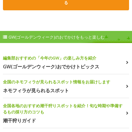
る
GW(ゴールデンウィーク)のおでかけをもっと楽しむ
編集部おすすめの「今年のGW」の楽しみ方を紹介
GW(ゴールデンウィーク)おでかけトピックス
全国のネモフィラが見られるスポット情報をお届けします
ネモフィラが見られるスポット
全国各地のおすすめ潮干狩りスポットを紹介！旬な時期や準備す
るもの採り方のコツも
潮干狩りガイド