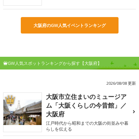
大阪府のGW人気イベントランキング
GW人気スポットランキングから探す【大阪府】
2026/08/08 更新
大阪市立住まいのミュージア
1
ム「大阪くらしの今昔館」／
大阪府
江戸時代から昭和までの大阪の街並みや暮
らしを伝える