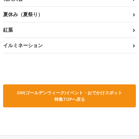
夏休み（夏祭り）
紅葉
イルミネーション
GW(ゴールデンウィーク)イベント・おでかけスポット
特集TOPへ戻る