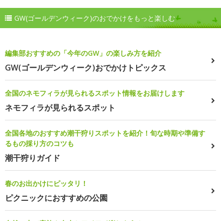
GW(ゴールデンウィーク)のおでかけをもっと楽しむ
編集部おすすめの「今年のGW」の楽しみ方を紹介
GW(ゴールデンウィーク)おでかけトピックス
全国のネモフィラが見られるスポット情報をお届けします
ネモフィラが見られるスポット
全国各地のおすすめ潮干狩りスポットを紹介！旬な時期や準備す
るもの採り方のコツも
潮干狩りガイド
春のお出かけにピッタリ！
ピクニックにおすすめの公園