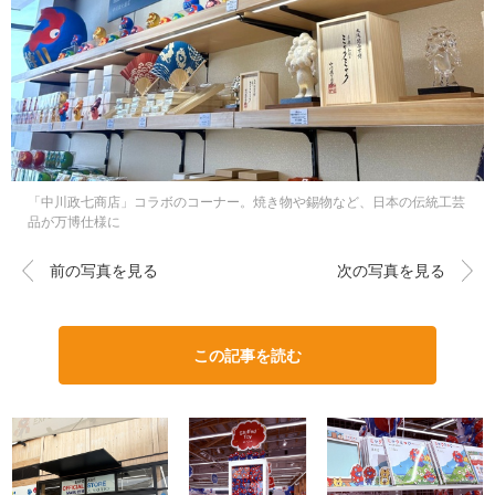
「中川政七商店」コラボのコーナー。焼き物や錫物など、日本の伝統工芸
品が万博仕様に
前の写真を見る
次の写真を見る
この記事を読む