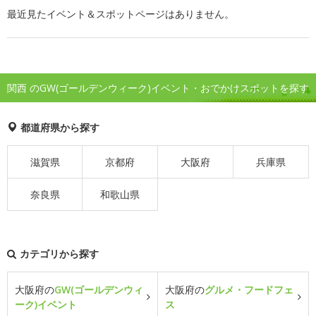
最近見たイベント＆スポットページはありません。
関西 のGW(ゴールデンウィーク)イベント・おでかけスポットを探す
都道府県から探す
滋賀県
京都府
大阪府
兵庫県
奈良県
和歌山県
カテゴリから探す
大阪府の
GW(ゴールデンウィ
大阪府の
グルメ・フードフェ
ーク)イベント
ス