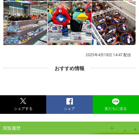
2025年4月18日 14:47 配信
おすすめ情報
シェアする
シェア
友だちに送る
閲覧履歴