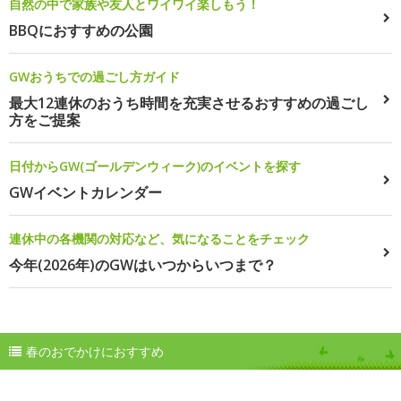
自然の中で家族や友人とワイワイ楽しもう！
BBQにおすすめの公園
GWおうちでの過ごし方ガイド
最大12連休のおうち時間を充実させるおすすめの過ごし
方をご提案
日付からGW(ゴールデンウィーク)のイベントを探す
GWイベントカレンダー
連休中の各機関の対応など、気になることをチェック
今年(2026年)のGWはいつからいつまで？
春のおでかけにおすすめ