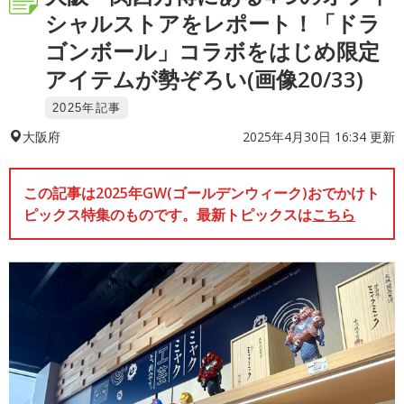
シャルストアをレポート！「ドラ
ゴンボール」コラボをはじめ限定
アイテムが勢ぞろい(画像20/33)
2025年記事
2025年4月30日 16:34 更新
大阪府
この記事は2025年GW(ゴールデンウィーク)おでかけト
ピックス特集のものです。最新トピックスは
こちら