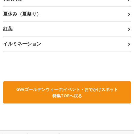
夏休み（夏祭り）
紅葉
イルミネーション
GW(ゴールデンウィーク)イベント・おでかけスポット
特集TOPへ戻る