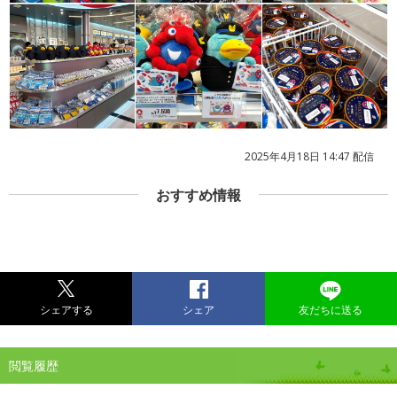
2025年4月18日 14:47 配信
おすすめ情報
シェアする
シェア
友だちに送る
閲覧履歴