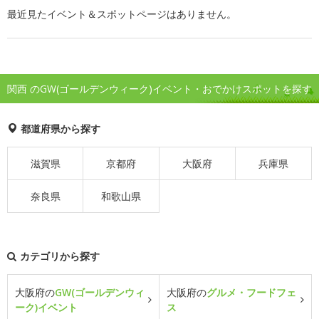
最近見たイベント＆スポットページはありません。
関西 のGW(ゴールデンウィーク)イベント・おでかけスポットを探す
都道府県から探す
滋賀県
京都府
大阪府
兵庫県
奈良県
和歌山県
カテゴリから探す
大阪府の
GW(ゴールデンウィ
大阪府の
グルメ・フードフェ
ーク)イベント
ス