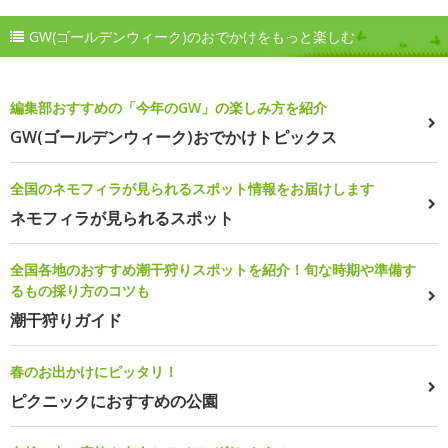
GW(ゴールデンウィーク)のおでかけをもっと楽しむ
編集部おすすめの「今年のGW」の楽しみ方を紹介
GW(ゴールデンウィーク)おでかけトピックス
全国のネモフィラが見られるスポット情報をお届けします
ネモフィラが見られるスポット
全国各地のおすすめ潮干狩りスポットを紹介！旬な時期や準備す
るもの採り方のコツも
潮干狩りガイド
春のお出かけにピッタリ！
ピクニックにおすすめの公園