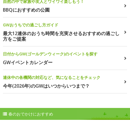
自然の中で家族や友人とワイワイ楽しもう！
BBQにおすすめの公園
GWおうちでの過ごし方ガイド
最大12連休のおうち時間を充実させるおすすめの過ごし
方をご提案
日付からGW(ゴールデンウィーク)のイベントを探す
GWイベントカレンダー
連休中の各機関の対応など、気になることをチェック
今年(2026年)のGWはいつからいつまで？
春のおでかけにおすすめ