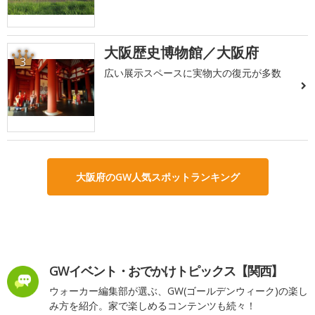
大阪歴史博物館／大阪府
3
広い展示スペースに実物大の復元が多数
大阪府のGW人気スポットランキング
GWイベント・おでかけトピックス【関西】
ウォーカー編集部が選ぶ、GW(ゴールデンウィーク)の楽し
み方を紹介。家で楽しめるコンテンツも続々！