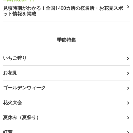
見頃時期がわかる！全国1400カ所の桜名所・お花見スポ
ット情報を掲載
季節特集
いちご狩り
お花見
ゴールデンウィーク
花火大会
夏休み（夏祭り）
紅葉