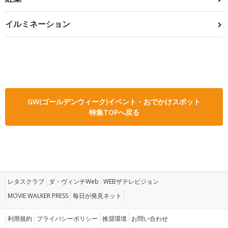
イルミネーション
GW(ゴールデンウィーク)イベント・おでかけスポット
特集TOPへ戻る
レタスクラブ
ダ・ヴィンチWeb
WEBザテレビジョン
MOVIE WALKER PRESS
毎日が発見ネット
利用規約
プライバシーポリシー
推奨環境
お問い合わせ