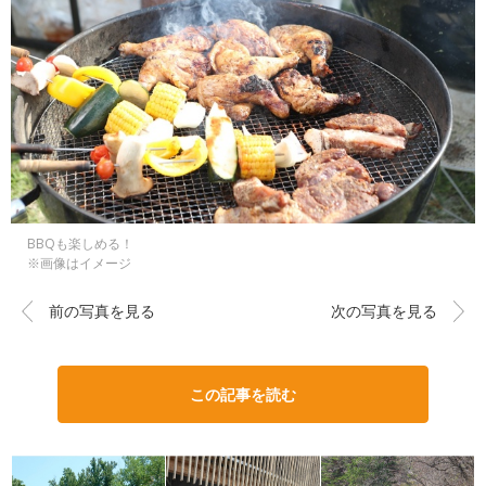
BBQも楽しめる！
※画像はイメージ
前の写真を見る
次の写真を見る
この記事を読む