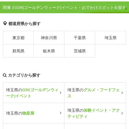
関東 のGW(ゴールデンウィーク)イベント・おでかけスポットを探す
都道府県から探す
東京都
神奈川県
千葉県
埼玉県
群馬県
栃木県
茨城県
カテゴリから探す
埼玉県の
GW(ゴールデンウィ
埼玉県の
グルメ・フードフェ
ーク)イベント
ス
埼玉県の
体験イベント・アク
埼玉県の
物産展
ティビティ