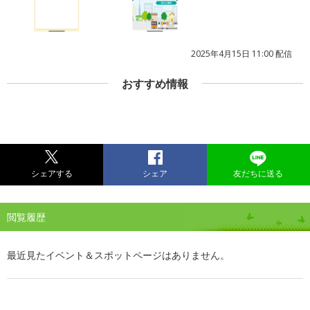
2025年4月15日 11:00 配信
おすすめ情報
シェアする
シェア
友だちに送る
閲覧履歴
最近見たイベント＆スポットページはありません。