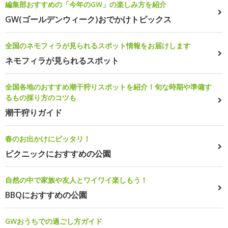
編集部おすすめの「今年のGW」の楽しみ方を紹介
GW(ゴールデンウィーク)おでかけトピックス
全国のネモフィラが見られるスポット情報をお届けします
ネモフィラが見られるスポット
全国各地のおすすめ潮干狩りスポットを紹介！旬な時期や準備す
るもの採り方のコツも
潮干狩りガイド
春のお出かけにピッタリ！
ピクニックにおすすめの公園
自然の中で家族や友人とワイワイ楽しもう！
BBQにおすすめの公園
GWおうちでの過ごし方ガイド