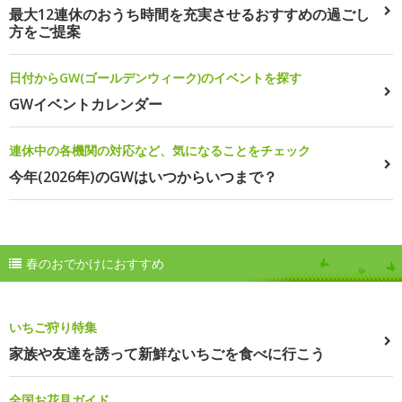
最大12連休のおうち時間を充実させるおすすめの過ごし
方をご提案
日付からGW(ゴールデンウィーク)のイベントを探す
GWイベントカレンダー
連休中の各機関の対応など、気になることをチェック
今年(2026年)のGWはいつからいつまで？
春のおでかけにおすすめ
いちご狩り特集
家族や友達を誘って新鮮ないちごを食べに行こう
全国お花見ガイド