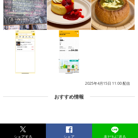
2025年4月15日 11:00 配信
おすすめ情報
シェアする
シェア
友だちに送る