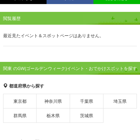
閲覧履歴
最近見たイベント＆スポットページはありません。
関東 のGW(ゴールデンウィーク)イベント・おでかけスポットを探す
都道府県から探す
東京都
神奈川県
千葉県
埼玉県
群馬県
栃木県
茨城県