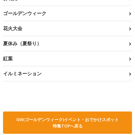
ゴールデンウィーク
花火大会
夏休み（夏祭り）
紅葉
イルミネーション
GW(ゴールデンウィーク)イベント・おでかけスポット
特集TOPへ戻る