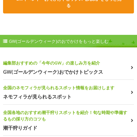
る
GW(ゴールデンウィーク)のおでかけをもっと楽しむ
編集部おすすめの「今年のGW」の楽しみ方を紹介
GW(ゴールデンウィーク)おでかけトピックス
全国のネモフィラが見られるスポット情報をお届けします
ネモフィラが見られるスポット
全国各地のおすすめ潮干狩りスポットを紹介！旬な時期や準備す
るもの採り方のコツも
潮干狩りガイド