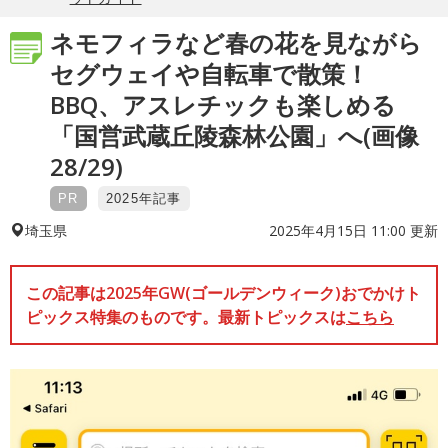
ネモフィラなど春の花を見ながら
セグウェイや自転車で散策！
BBQ、アスレチックも楽しめる
「国営武蔵丘陵森林公園」へ(画像
28/29)
PR
2025年記事
2025年4月15日 11:00 更新
埼玉県
この記事は2025年GW(ゴールデンウィーク)おでかけト
ピックス特集のものです。最新トピックスは
こちら