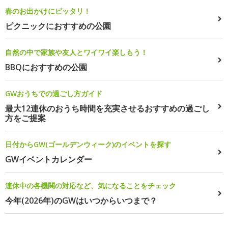
春のお出かけにピッタリ！
ピクニックにおすすめの公園
自然の中で家族や友人とワイワイ楽しもう！
BBQにおすすめの公園
GWおうちでの過ごし方ガイド
最大12連休のおうち時間を充実させるおすすめの過ごし
方をご提案
日付からGW(ゴールデンウィーク)のイベントを探す
GWイベントカレンダー
連休中の各機関の対応など、気になることをチェック
今年(2026年)のGWはいつからいつまで？