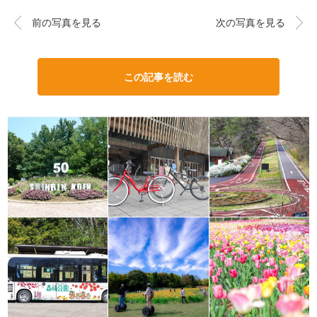
前の写真を見る
次の写真を見る
この記事を読む