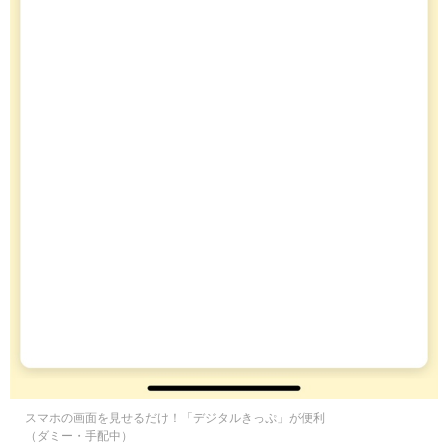
スマホの画面を見せるだけ！「デジタルきっぷ」が便利
（ダミー・手配中）