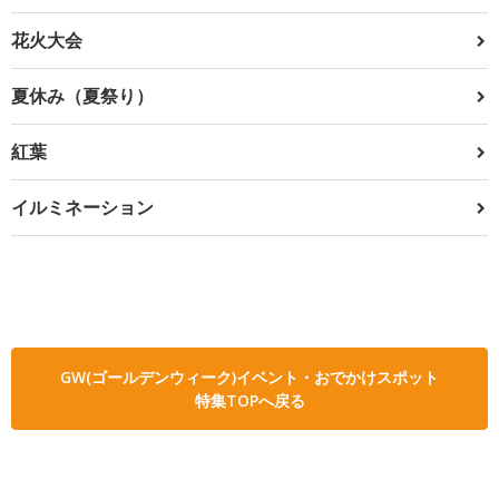
花火大会
夏休み（夏祭り）
紅葉
イルミネーション
GW(ゴールデンウィーク)イベント・おでかけスポット
特集TOPへ戻る