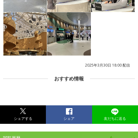
2025年3月30日 18:00 配信
おすすめ情報
シェアする
シェア
友だちに送る
閲覧履歴