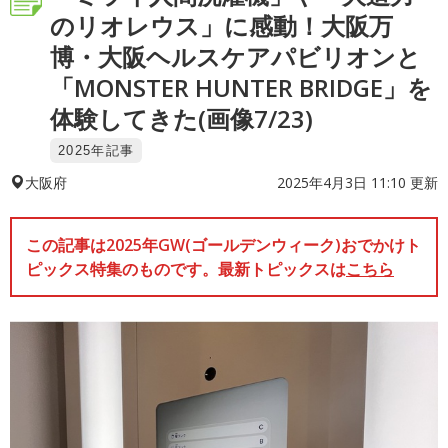
のリオレウス」に感動！大阪万
博・大阪ヘルスケアパビリオンと
「MONSTER HUNTER BRIDGE」を
体験してきた(画像7/23)
2025年記事
2025年4月3日 11:10 更新
大阪府
この記事は2025年GW(ゴールデンウィーク)おでかけト
ピックス特集のものです。最新トピックスは
こちら