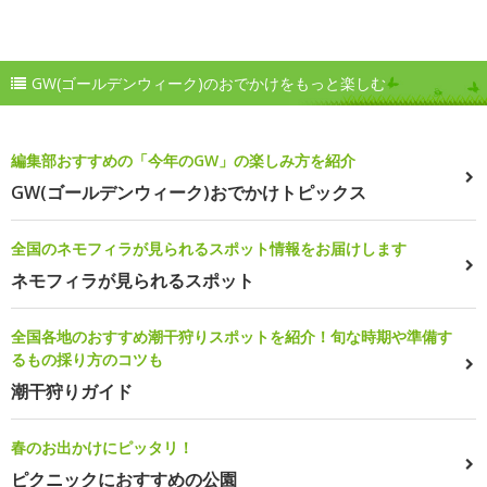
GW(ゴールデンウィーク)のおでかけをもっと楽しむ
編集部おすすめの「今年のGW」の楽しみ方を紹介
GW(ゴールデンウィーク)おでかけトピックス
全国のネモフィラが見られるスポット情報をお届けします
ネモフィラが見られるスポット
全国各地のおすすめ潮干狩りスポットを紹介！旬な時期や準備す
るもの採り方のコツも
潮干狩りガイド
春のお出かけにピッタリ！
ピクニックにおすすめの公園