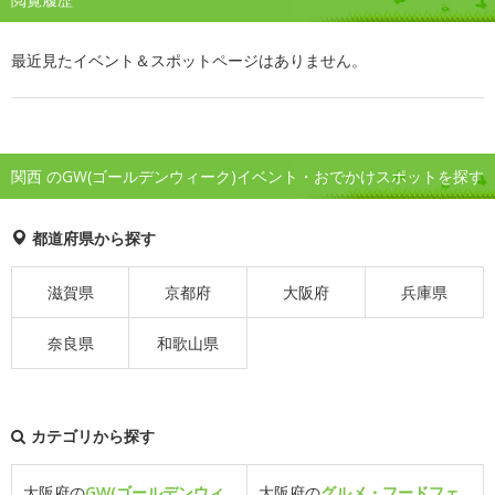
最近見たイベント＆スポットページはありません。
関西 のGW(ゴールデンウィーク)イベント・おでかけスポットを探す
都道府県から探す
滋賀県
京都府
大阪府
兵庫県
奈良県
和歌山県
カテゴリから探す
大阪府の
GW(ゴールデンウィ
大阪府の
グルメ・フードフェ