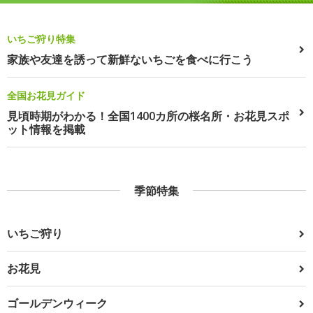
いちご狩り特集
家族や友達を誘って新鮮ないちごを食べに行こう
全国お花見ガイド
見頃時期がわかる！全国1400カ所の桜名所・お花見スポ
ット情報を掲載
季節特集
いちご狩り
お花見
ゴールデンウィーク