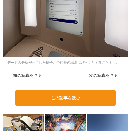
データの分析が完了した様子。予想外の結果にびっくりすることも....。
前の写真を見る
次の写真を見る
この記事を読む