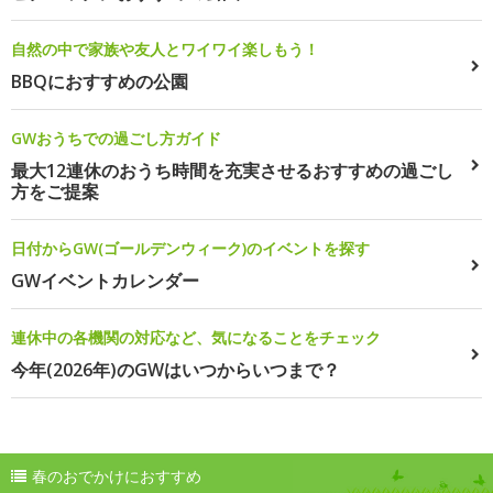
自然の中で家族や友人とワイワイ楽しもう！
BBQにおすすめの公園
GWおうちでの過ごし方ガイド
最大12連休のおうち時間を充実させるおすすめの過ごし
方をご提案
日付からGW(ゴールデンウィーク)のイベントを探す
GWイベントカレンダー
連休中の各機関の対応など、気になることをチェック
今年(2026年)のGWはいつからいつまで？
春のおでかけにおすすめ