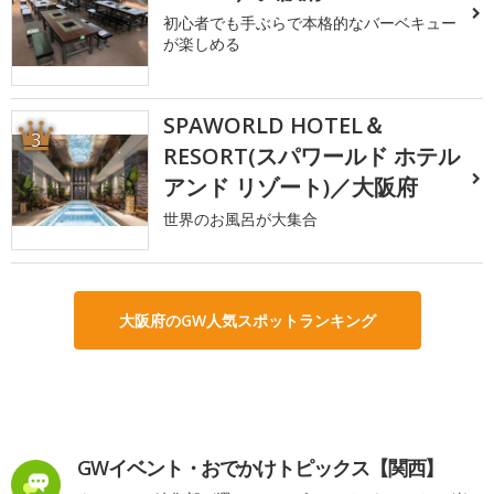
初心者でも手ぶらで本格的なバーベキュー
が楽しめる
SPAWORLD HOTEL＆
3
RESORT(スパワールド ホテル
アンド リゾート)／大阪府
世界のお風呂が大集合
大阪府のGW人気スポットランキング
GWイベント・おでかけトピックス【関西】