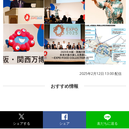
2025年2月12日 13:00 配信
おすすめ情報
シェアする
シェア
友だちに送る