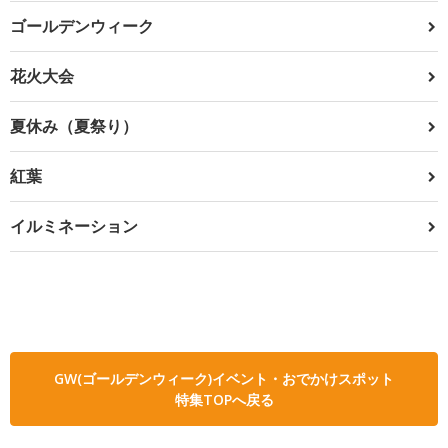
ゴールデンウィーク
花火大会
夏休み（夏祭り）
紅葉
イルミネーション
GW(ゴールデンウィーク)イベント・おでかけスポット
特集TOPへ戻る