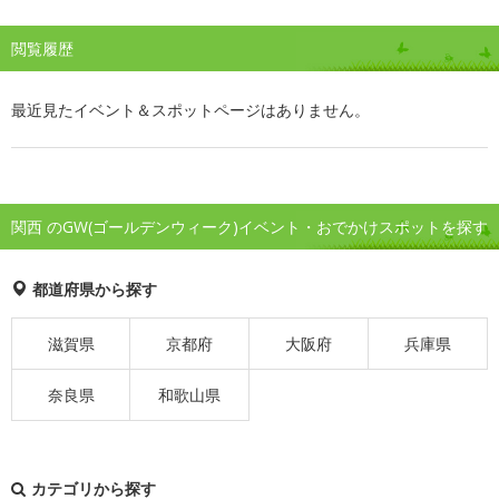
閲覧履歴
最近見たイベント＆スポットページはありません。
関西 のGW(ゴールデンウィーク)イベント・おでかけスポットを探す
都道府県から探す
滋賀県
京都府
大阪府
兵庫県
奈良県
和歌山県
カテゴリから探す