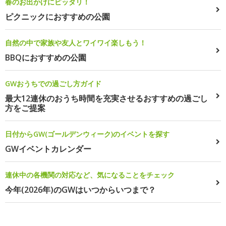
春のお出かけにピッタリ！
ピクニックにおすすめの公園
自然の中で家族や友人とワイワイ楽しもう！
BBQにおすすめの公園
GWおうちでの過ごし方ガイド
最大12連休のおうち時間を充実させるおすすめの過ごし
方をご提案
日付からGW(ゴールデンウィーク)のイベントを探す
GWイベントカレンダー
連休中の各機関の対応など、気になることをチェック
今年(2026年)のGWはいつからいつまで？