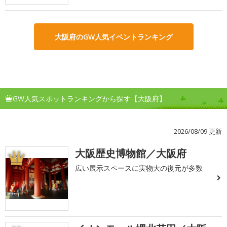
大阪府のGW人気イベントランキング
GW人気スポットランキングから探す【大阪府】
2026/08/09 更新
大阪歴史博物館／大阪府
1
広い展示スペースに実物大の復元が多数