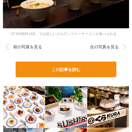
「GF RAMEN LAB」では珍しいグルテンフリーラーメンが食べられる
前の写真を見る
次の写真を見る
この記事を読む