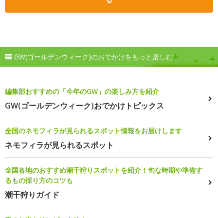
GW(ゴールデンウィーク)のおでかけをもっと楽しむ
編集部おすすめの「今年のGW」の楽しみ方を紹介
GW(ゴールデンウィーク)おでかけトピックス
全国のネモフィラが見られるスポット情報をお届けします
ネモフィラが見られるスポット
全国各地のおすすめ潮干狩りスポットを紹介！旬な時期や準備す
るもの採り方のコツも
潮干狩りガイド