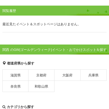
閲覧履歴
最近見たイベント＆スポットページはありません。
関西 のGW(ゴールデンウィーク)イベント・おでかけスポットを探す
都道府県から探す
滋賀県
京都府
大阪府
兵庫県
奈良県
和歌山県
カテゴリから探す