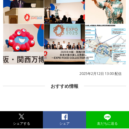
2025年2月12日 13:00 配信
おすすめ情報
シェアする
シェア
友だちに送る