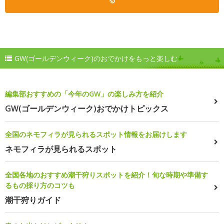
GW(ゴールデンウィーク)のおでかけをもっと楽しむ
編集部おすすめの「今年のGW」の楽しみ方を紹介
GW(ゴールデンウィーク)おでかけトピックス
全国のネモフィラが見られるスポット情報をお届けします
ネモフィラが見られるスポット
全国各地のおすすめ潮干狩りスポットを紹介！旬な時期や準備す
るもの採り方のコツも
潮干狩りガイド