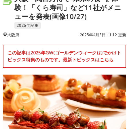
験！「くら寿司」など11社がメニ
ューを発表(画像10/27)
2025年記事
2025年4月3日 11:12 更新
大阪府
この記事は2025年GW(ゴールデンウィーク)おでかけト
ピックス特集のものです。最新トピックスは
こちら