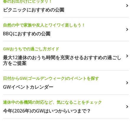
春のお出かけにピッタリ！
ピクニックにおすすめの公園
自然の中で家族や友人とワイワイ楽しもう！
BBQにおすすめの公園
GWおうちでの過ごし方ガイド
最大12連休のおうち時間を充実させるおすすめの過ごし
方をご提案
日付からGW(ゴールデンウィーク)のイベントを探す
GWイベントカレンダー
連休中の各機関の対応など、気になることをチェック
今年(2026年)のGWはいつからいつまで？