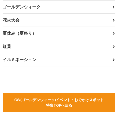
ゴールデンウィーク
花火大会
夏休み（夏祭り）
紅葉
イルミネーション
GW(ゴールデンウィーク)イベント・おでかけスポット
特集TOPへ戻る