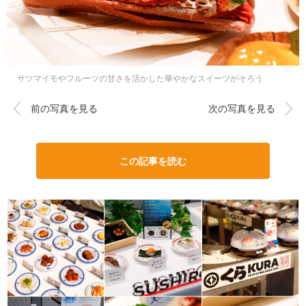
サツマイモやフルーツの甘さを活かした華やかなスイーツがそろう
前の写真を見る
次の写真を見る
この記事を読む