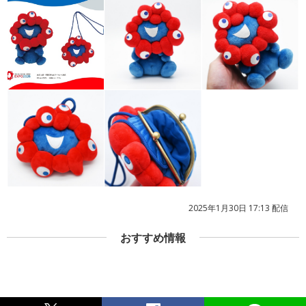
2025年1月30日 17:13 配信
おすすめ情報