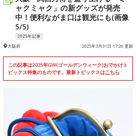
ャクミャク」の新グッズが発売
中！便利ながま口は観光にも(画像
5/5)
2025年記事
2025年3月31日 17:26 更新
大阪府
この記事は2025年GW(ゴールデンウィーク)おでかけト
ピックス特集のものです。最新トピックスは
こちら