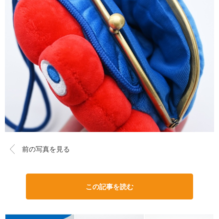
前の写真を見る
この記事を読む