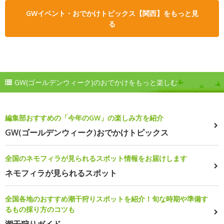
GWイベント・おでかけトピックス【関西】をもっと見
る
GW(ゴールデンウィーク)のおでかけをもっと楽しむ
編集部おすすめの「今年のGW」の楽しみ方を紹介
GW(ゴールデンウィーク)おでかけトピックス
全国のネモフィラが見られるスポット情報をお届けします
ネモフィラが見られるスポット
全国各地のおすすめ潮干狩りスポットを紹介！旬な時期や準備す
るもの採り方のコツも