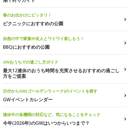
潮干狩りガイド
春のお出かけにピッタリ！
ピクニックにおすすめの公園
自然の中で家族や友人とワイワイ楽しもう！
BBQにおすすめの公園
GWおうちでの過ごし方ガイド
最大12連休のおうち時間を充実させるおすすめの過ごし
方をご提案
日付からGW(ゴールデンウィーク)のイベントを探す
GWイベントカレンダー
連休中の各機関の対応など、気になることをチェック
今年(2026年)のGWはいつからいつまで？