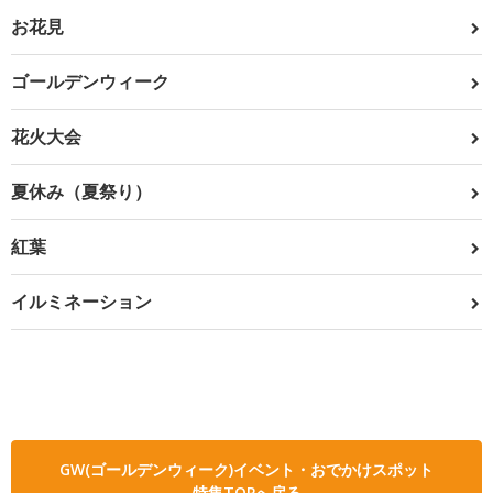
お花見
ゴールデンウィーク
花火大会
夏休み（夏祭り）
紅葉
イルミネーション
GW(ゴールデンウィーク)イベント・おでかけスポット
特集TOPへ戻る