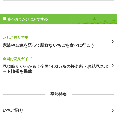
春のおでかけにおすすめ
いちご狩り特集
家族や友達を誘って新鮮ないちごを食べに行こう
全国お花見ガイド
見頃時期がわかる！全国1400カ所の桜名所・お花見スポ
ット情報を掲載
季節特集
いちご狩り