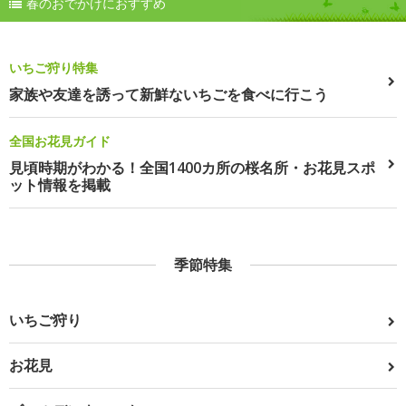
春のおでかけにおすすめ
いちご狩り特集
家族や友達を誘って新鮮ないちごを食べに行こう
全国お花見ガイド
見頃時期がわかる！全国1400カ所の桜名所・お花見スポ
ット情報を掲載
季節特集
いちご狩り
お花見