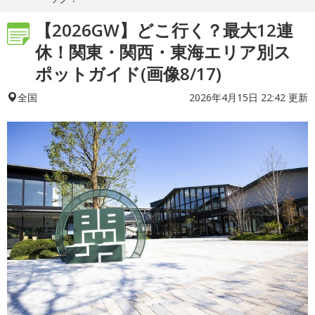
【2026GW】どこ行く？最大12連
休！関東・関西・東海エリア別ス
ポットガイド(画像8/17)
2026年4月15日 22:42 更新
全国