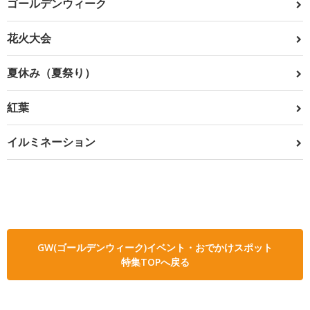
ゴールデンウィーク
花火大会
夏休み（夏祭り）
紅葉
イルミネーション
GW(ゴールデンウィーク)イベント・おでかけスポット
特集TOPへ戻る