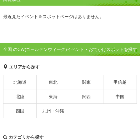
最近見たイベント＆スポットページはありません。
全国 のGW(ゴールデンウィーク)イベント・おでかけスポットを探す
エリアから探す
北海道
東北
関東
甲信越
北陸
東海
関西
中国
四国
九州・沖縄
カテゴリから探す