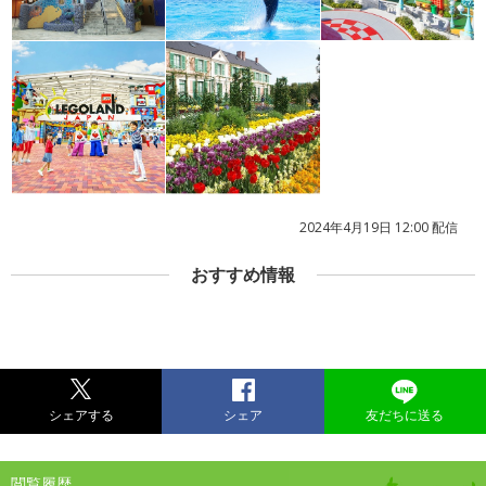
2024年4月19日 12:00 配信
おすすめ情報
シェアする
シェア
友だちに送る
閲覧履歴