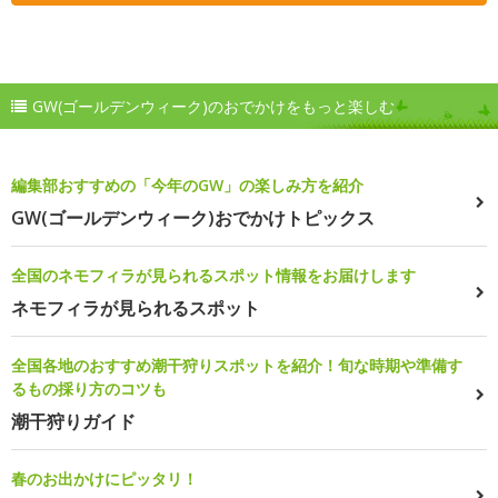
GW(ゴールデンウィーク)のおでかけをもっと楽しむ
編集部おすすめの「今年のGW」の楽しみ方を紹介
GW(ゴールデンウィーク)おでかけトピックス
全国のネモフィラが見られるスポット情報をお届けします
ネモフィラが見られるスポット
全国各地のおすすめ潮干狩りスポットを紹介！旬な時期や準備す
るもの採り方のコツも
潮干狩りガイド
春のお出かけにピッタリ！