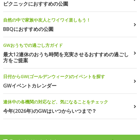
ピクニックにおすすめの公園
自然の中で家族や友人とワイワイ楽しもう！
BBQにおすすめの公園
GWおうちでの過ごし方ガイド
最大12連休のおうち時間を充実させるおすすめの過ごし
方をご提案
日付からGW(ゴールデンウィーク)のイベントを探す
GWイベントカレンダー
連休中の各機関の対応など、気になることをチェック
今年(2026年)のGWはいつからいつまで？