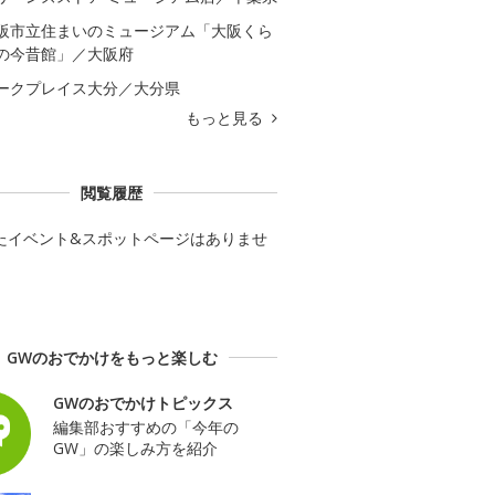
阪市立住まいのミュージアム「大阪くら
の今昔館」／大阪府
ークプレイス大分／大分県
もっと見る
閲覧履歴
たイベント&スポットページはありませ
GWのおでかけをもっと楽しむ
GWのおでかけトピックス
編集部おすすめの「今年の
GW」の楽しみ方を紹介