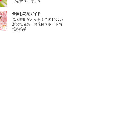
ごを食べに行こう
全国お花見ガイド
見頃時期がわかる！全国1400カ
所の桜名所・お花見スポット情
報を掲載