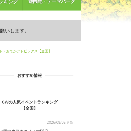
遊園地・テーマパーク
ンキング
お願いします。
ント・おでかけトピックス【全国】
おすすめ情報
GWの人気イベントランキング
【全国】
2026/08/08 更新