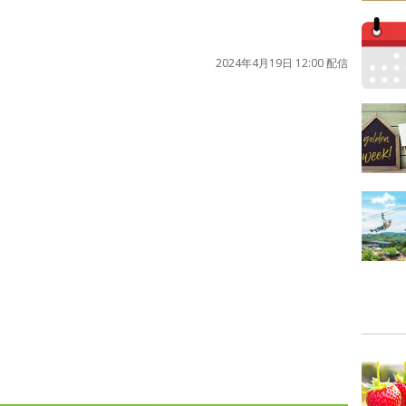
2024年4月19日 12:00 配信