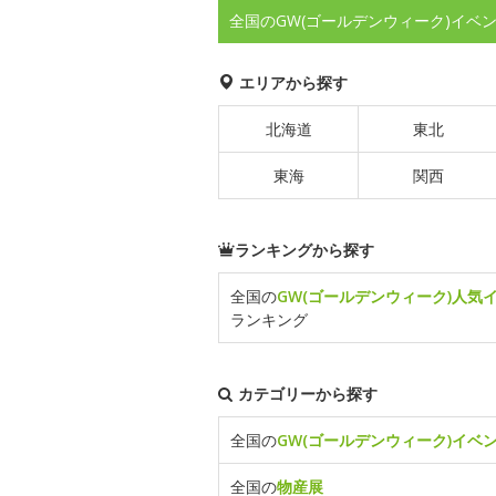
全国のGW(ゴールデンウィーク)イベ
エリアから探す
北海道
東北
東海
関西
ランキングから探す
全国の
GW(ゴールデンウィーク)人気
ランキング
カテゴリーから探す
全国の
GW(ゴールデンウィーク)イベ
全国の
物産展