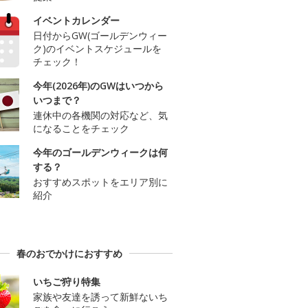
イベントカレンダー
日付からGW(ゴールデンウィー
ク)のイベントスケジュールを
チェック！
今年(2026年)のGWはいつから
いつまで？
連休中の各機関の対応など、気
になることをチェック
今年のゴールデンウィークは何
する？
おすすめスポットをエリア別に
紹介
春のおでかけにおすすめ
いちご狩り特集
家族や友達を誘って新鮮ないち