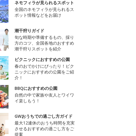
ネモフィラが見られるスポット
全国のネモフィラが見られるス
ポット情報などをお届け
潮干狩りガイド
旬な時期や準備するもの、採り
方のコツ、全国各地のおすすめ
潮干狩りスポットを紹介
ピクニックにおすすめの公園
春のおでかけにぴったり！ピク
ニックにおすすめの公園をご紹
介！
BBQにおすすめの公園
自然の中で家族や友人とワイワ
イ楽しもう！
GWおうちでの過ごし方ガイド
最大12連休のおうち時間を充実
させるおすすめの過ごし方をご
提案