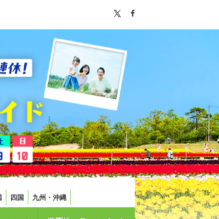
国
四国
九州・沖縄