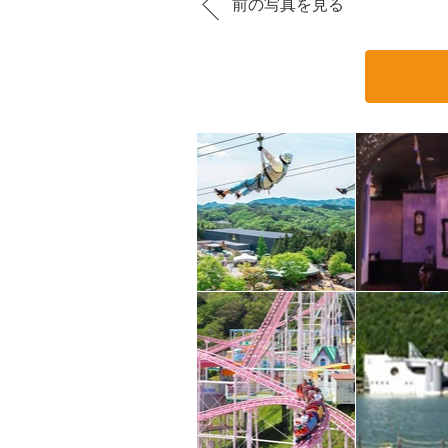
前の写真を見る