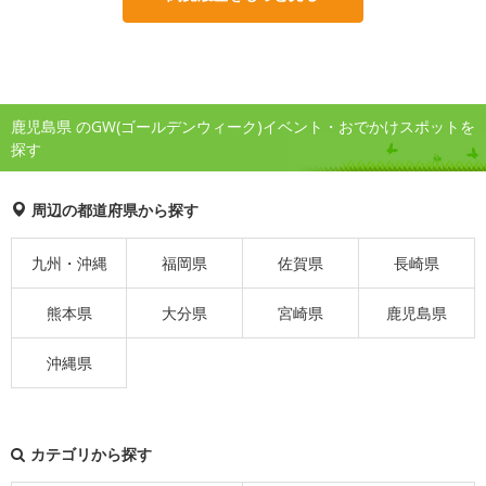
鹿児島県 のGW(ゴールデンウィーク)イベント・おでかけスポットを
探す
周辺の都道府県から探す
九州・沖縄
福岡県
佐賀県
長崎県
熊本県
大分県
宮崎県
鹿児島県
沖縄県
カテゴリから探す