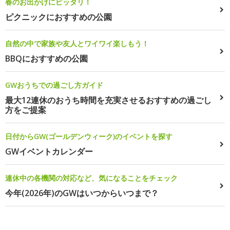
春のお出かけにピッタリ！
ピクニックにおすすめの公園
自然の中で家族や友人とワイワイ楽しもう！
BBQにおすすめの公園
GWおうちでの過ごし方ガイド
最大12連休のおうち時間を充実させるおすすめの過ごし
方をご提案
日付からGW(ゴールデンウィーク)のイベントを探す
GWイベントカレンダー
連休中の各機関の対応など、気になることをチェック
今年(2026年)のGWはいつからいつまで？