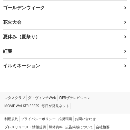
ゴールデンウィーク
花火大会
夏休み（夏祭り）
紅葉
イルミネーション
レタスクラブ
ダ・ヴィンチWeb
WEBザテレビジョン
MOVIE WALKER PRESS
毎日が発見ネット
利用規約
プライバシーポリシー
推奨環境
お問い合わせ
プレスリリース・情報提供
媒体資料
広告掲載について
会社概要