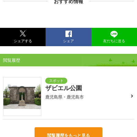
おすすめ情報
シェアする
シェア
友だちに送る
閲覧履歴
ザビエル公園
鹿児島県・鹿児島市
閲覧履歴をもっと見る