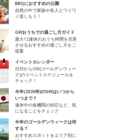
BBQにおすすめの公園
自然の中で家族や友人とワイワ
イ楽しもう！
GWおうちでの過ごし方ガイド
最大12連休のおうち時間を充実
させるおすすめの過ごし方をご
提案
イベントカレンダー
日付からGW(ゴールデンウィー
ク)のイベントスケジュールを
チェック！
今年(2026年)のGWはいつから
いつまで？
連休中の各機関の対応など、気
になることをチェック
今年のゴールデンウィークは何
する？
おすすめスポットをエリア別に