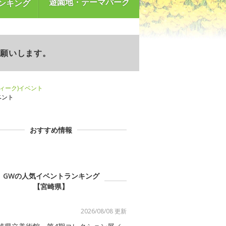
遊園地・テーマパーク
ンキング
お願いします。
ウィーク)イベント
ベント
おすすめ情報
GWの人気イベントランキング
【宮崎県】
2026/08/08 更新