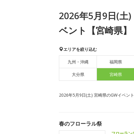
2026年5月9日(
ベント【宮崎県】
エリアを絞り込む
九州・沖縄
福岡県
大分県
宮崎県
2026年5月9日(土) 宮崎県のGWイベン
春のフローラル祭
フローラン