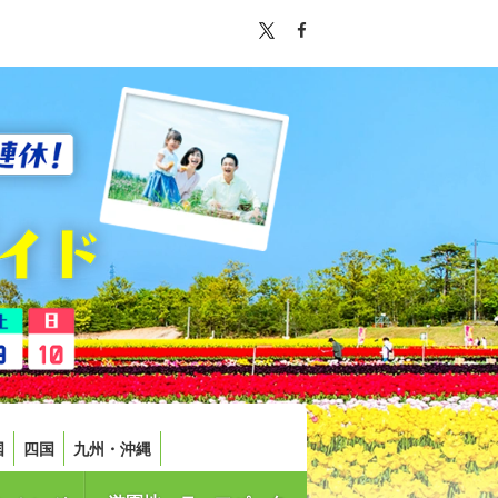
国
四国
九州・沖縄