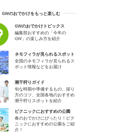
GWのおでかけをもっと楽しむ
GWのおでかけトピックス
編集部おすすめの「今年の
GW」の楽しみ方を紹介
ネモフィラが見られるスポット
全国のネモフィラが見られるス
ポット情報などをお届け
潮干狩りガイド
旬な時期や準備するもの、採り
方のコツ、全国各地のおすすめ
潮干狩りスポットを紹介
ピクニックにおすすめの公園
春のおでかけにぴったり！ピク
ニックにおすすめの公園をご紹
介！