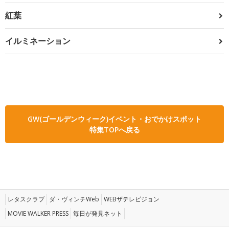
紅葉
イルミネーション
GW(ゴールデンウィーク)イベント・おでかけスポット
特集TOPへ戻る
レタスクラブ
ダ・ヴィンチWeb
WEBザテレビジョン
MOVIE WALKER PRESS
毎日が発見ネット