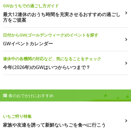
GWおうちでの過ごし方ガイド
最大12連休のおうち時間を充実させるおすすめの過ごし
方をご提案
日付からGW(ゴールデンウィーク)のイベントを探す
GWイベントカレンダー
連休中の各機関の対応など、気になることをチェック
今年(2026年)のGWはいつからいつまで？
春のおでかけにおすすめ
いちご狩り特集
家族や友達を誘って新鮮ないちごを食べに行こう