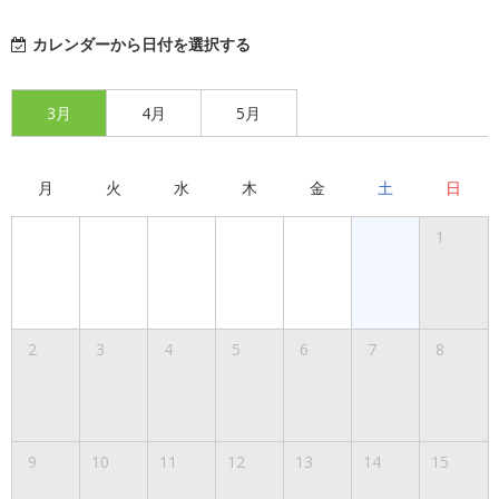
カレンダーから日付を選択する
3月
4月
5月
月
火
水
木
金
土
日
1
2
3
4
5
6
7
8
9
10
11
12
13
14
15