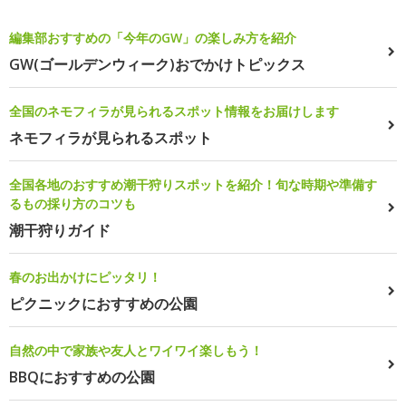
編集部おすすめの「今年のGW」の楽しみ方を紹介
GW(ゴールデンウィーク)おでかけトピックス
全国のネモフィラが見られるスポット情報をお届けします
ネモフィラが見られるスポット
全国各地のおすすめ潮干狩りスポットを紹介！旬な時期や準備す
るもの採り方のコツも
潮干狩りガイド
春のお出かけにピッタリ！
ピクニックにおすすめの公園
自然の中で家族や友人とワイワイ楽しもう！
BBQにおすすめの公園