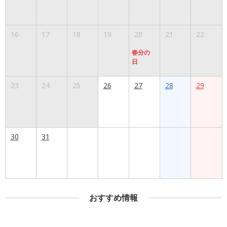
16
17
18
19
20
21
22
春分の
日
23
24
25
26
27
28
29
30
31
おすすめ情報