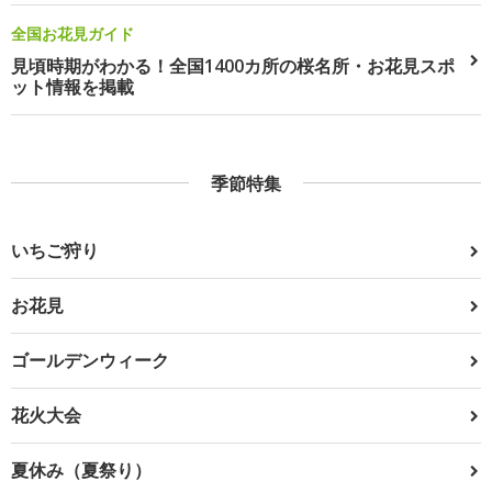
全国お花見ガイド
見頃時期がわかる！全国1400カ所の桜名所・お花見スポ
ット情報を掲載
季節特集
いちご狩り
お花見
ゴールデンウィーク
花火大会
夏休み（夏祭り）