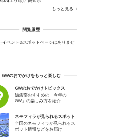
国SA(上り線)／高知県
もっと見る
閲覧履歴
たイベント&スポットページはありませ
GWのおでかけをもっと楽しむ
GWのおでかけトピックス
編集部おすすめの「今年の
GW」の楽しみ方を紹介
ネモフィラが見られるスポット
全国のネモフィラが見られるス
ポット情報などをお届け