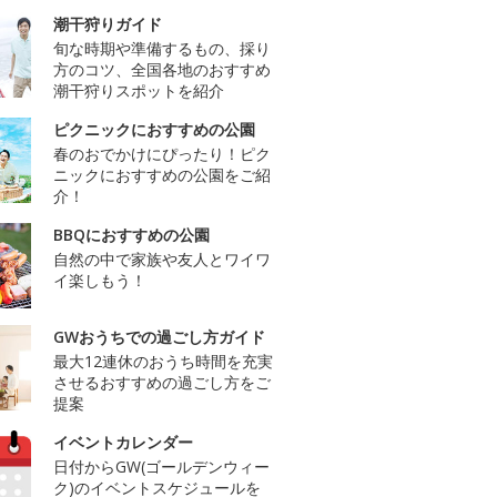
潮干狩りガイド
旬な時期や準備するもの、採り
方のコツ、全国各地のおすすめ
潮干狩りスポットを紹介
ピクニックにおすすめの公園
春のおでかけにぴったり！ピク
ニックにおすすめの公園をご紹
介！
BBQにおすすめの公園
自然の中で家族や友人とワイワ
イ楽しもう！
GWおうちでの過ごし方ガイド
最大12連休のおうち時間を充実
させるおすすめの過ごし方をご
提案
イベントカレンダー
日付からGW(ゴールデンウィー
ク)のイベントスケジュールを