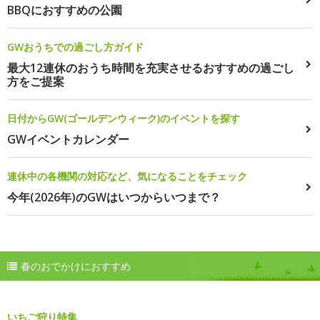
BBQにおすすめの公園
GWおうちでの過ごし方ガイド
最大12連休のおうち時間を充実させるおすすめの過ごし
方をご提案
日付からGW(ゴールデンウィーク)のイベントを探す
GWイベントカレンダー
連休中の各機関の対応など、気になることをチェック
今年(2026年)のGWはいつからいつまで？
春のおでかけにおすすめ
いちご狩り特集