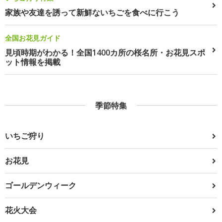
家族や友達を誘って新鮮ないちごを食べに行こう
全国お花見ガイド
見頃時期がわかる！全国1400カ所の桜名所・お花見スポ
ット情報を掲載
季節特集
いちご狩り
お花見
ゴールデンウィーク
花火大会