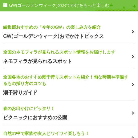
GW(ゴールデンウィーク)のおでかけをもっと楽しむ
編集部おすすめの「今年のGW」の楽しみ方を紹介
GW(ゴールデンウィーク)おでかけトピックス
全国のネモフィラが見られるスポット情報をお届けします
ネモフィラが見られるスポット
全国各地のおすすめ潮干狩りスポットを紹介！旬な時期や準備す
るもの採り方のコツも
潮干狩りガイド
春のお出かけにピッタリ！
ピクニックにおすすめの公園
自然の中で家族や友人とワイワイ楽しもう！