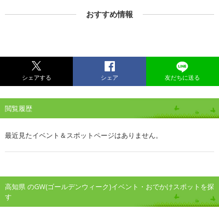
おすすめ情報
シェアする
シェア
友だちに送る
閲覧履歴
最近見たイベント＆スポットページはありません。
高知県 のGW(ゴールデンウィーク)イベント・おでかけスポットを探
す