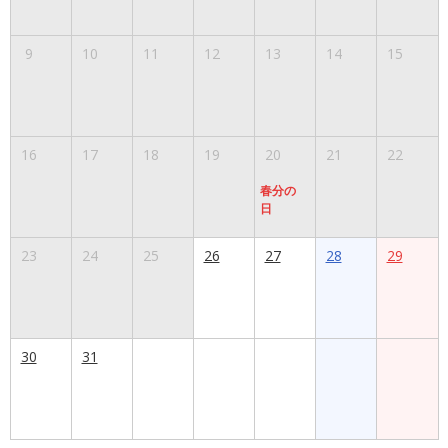
9
10
11
12
13
14
15
16
17
18
19
20
21
22
春分の
日
23
24
25
26
27
28
29
30
31