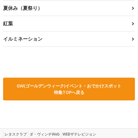
夏休み（夏祭り）
紅葉
イルミネーション
GW(ゴールデンウィーク)イベント・おでかけスポット
特集TOPへ戻る
レタスクラブ
ダ・ヴィンチWeb
WEBザテレビジョン