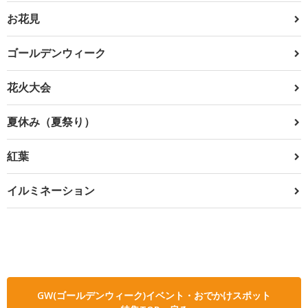
お花見
ゴールデンウィーク
花火大会
夏休み（夏祭り）
紅葉
イルミネーション
GW(ゴールデンウィーク)イベント・おでかけスポット