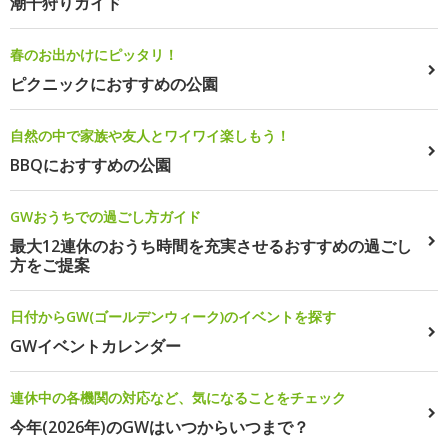
潮干狩りガイド
春のお出かけにピッタリ！
ピクニックにおすすめの公園
自然の中で家族や友人とワイワイ楽しもう！
BBQにおすすめの公園
GWおうちでの過ごし方ガイド
最大12連休のおうち時間を充実させるおすすめの過ごし
方をご提案
日付からGW(ゴールデンウィーク)のイベントを探す
GWイベントカレンダー
連休中の各機関の対応など、気になることをチェック
今年(2026年)のGWはいつからいつまで？