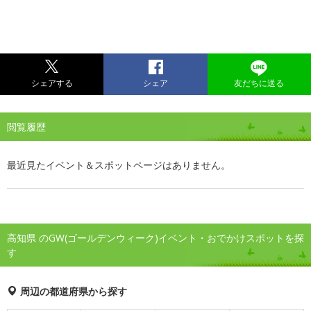
シェアする
シェア
友だちに送る
閲覧履歴
最近見たイベント＆スポットページはありません。
高知県 のGW(ゴールデンウィーク)イベント・おでかけスポットを探
す
周辺の都道府県から探す