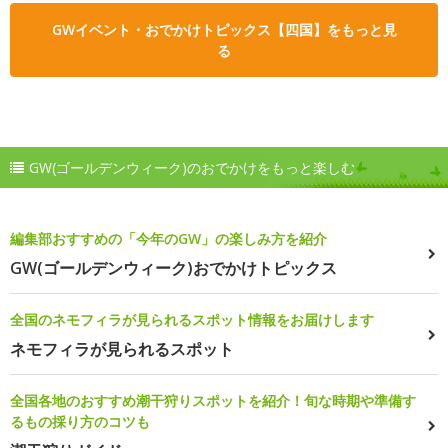
GWイベント・おでかけトピックス【四国】をもっと見
る
GW(ゴールデンウィーク)のおでかけをもっと楽しむ
編集部おすすめの「今年のGW」の楽しみ方を紹介
GW(ゴールデンウィーク)おでかけトピックス
全国のネモフィラが見られるスポット情報をお届けします
ネモフィラが見られるスポット
全国各地のおすすめ潮干狩りスポットを紹介！旬な時期や準備す
るもの採り方のコツも