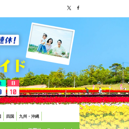
国
四国
九州・沖縄