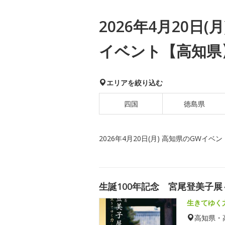
2026年4月20日(
イベント【高知県
エリアを絞り込む
四国
徳島県
2026年4月20日(月) 高知県のGWイベン
生誕100年記念 宮尾登美子
生きてゆく
高知県・