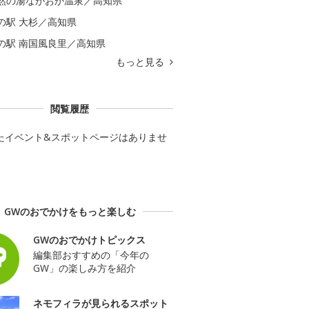
然の湯ながおか温泉／高知県
の駅 大杉／高知県
の駅 南国風良里／高知県
もっと見る
閲覧履歴
たイベント&スポットページはありませ
GWのおでかけをもっと楽しむ
GWのおでかけトピックス
編集部おすすめの「今年の
GW」の楽しみ方を紹介
ネモフィラが見られるスポット