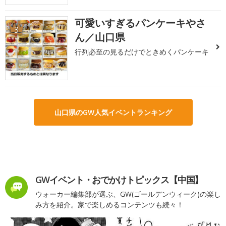
可愛いすぎるパンケーキやさ
3
ん／山口県
行列必至の見るだけでときめくパンケーキ
山口県のGW人気イベントランキング
GWイベント・おでかけトピックス【中国】
ウォーカー編集部が選ぶ、GW(ゴールデンウィーク)の楽し
み方を紹介。家で楽しめるコンテンツも続々！