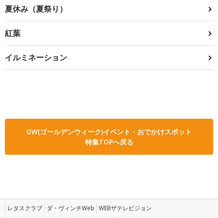
夏休み（夏祭り）
紅葉
イルミネーション
GW(ゴールデンウィーク)イベント・おでかけスポット
特集TOPへ戻る
レタスクラブ
ダ・ヴィンチWeb
WEBザテレビジョン