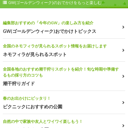
GW(ゴールデンウィーク)のおでかけをもっと楽しむ
編集部おすすめの「今年のGW」の楽しみ方を紹介
GW(ゴールデンウィーク)おでかけトピックス
全国のネモフィラが見られるスポット情報をお届けします
ネモフィラが見られるスポット
全国各地のおすすめ潮干狩りスポットを紹介！旬な時期や準備す
るもの採り方のコツも
潮干狩りガイド
春のお出かけにピッタリ！
ピクニックにおすすめの公園
自然の中で家族や友人とワイワイ楽しもう！