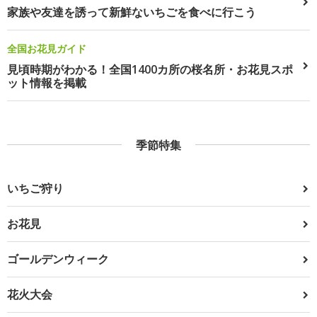
家族や友達を誘って新鮮ないちごを食べに行こう
全国お花見ガイド
見頃時期がわかる！全国1400カ所の桜名所・お花見スポ
ット情報を掲載
季節特集
いちご狩り
お花見
ゴールデンウィーク
花火大会