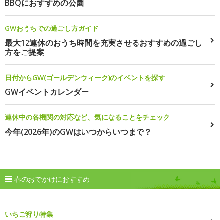
BBQにおすすめの公園
GWおうちでの過ごし方ガイド
最大12連休のおうち時間を充実させるおすすめの過ごし
方をご提案
日付からGW(ゴールデンウィーク)のイベントを探す
GWイベントカレンダー
連休中の各機関の対応など、気になることをチェック
今年(2026年)のGWはいつからいつまで？
春のおでかけにおすすめ
いちご狩り特集