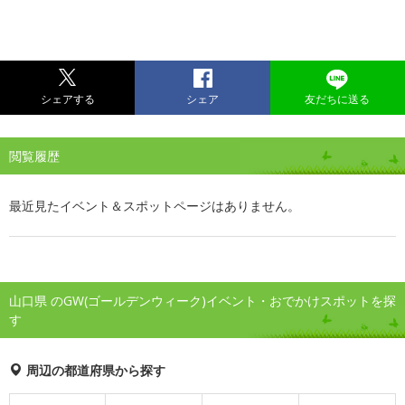
シェアする
シェア
友だちに送る
閲覧履歴
最近見たイベント＆スポットページはありません。
山口県 のGW(ゴールデンウィーク)イベント・おでかけスポットを探
す
周辺の都道府県から探す