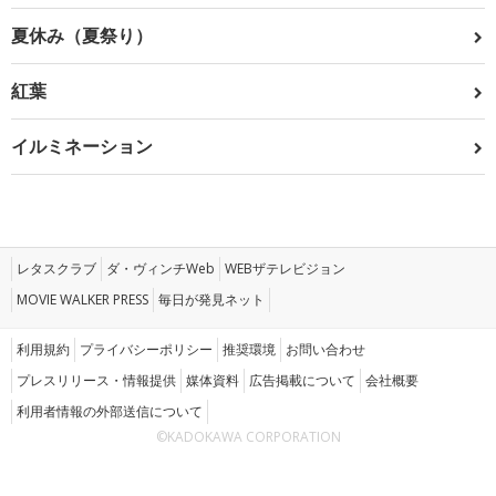
夏休み（夏祭り）
紅葉
イルミネーション
レタスクラブ
ダ・ヴィンチWeb
WEBザテレビジョン
MOVIE WALKER PRESS
毎日が発見ネット
利用規約
プライバシーポリシー
推奨環境
お問い合わせ
プレスリリース・情報提供
媒体資料
広告掲載について
会社概要
利用者情報の外部送信について
©KADOKAWA CORPORATION