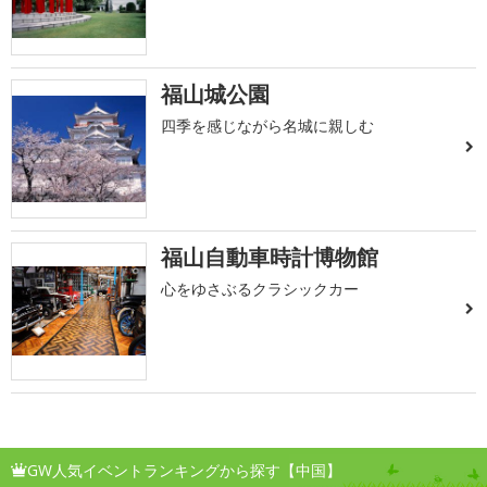
福山城公園
四季を感じながら名城に親しむ
福山自動車時計博物館
心をゆさぶるクラシックカー
GW人気イベントランキングから探す【中国】