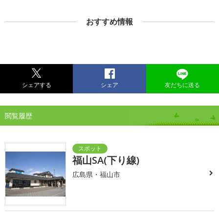
おすすめ情報
シェアする
シェア
友だちに送る
閲覧履歴
福山SA(下り線)
広島県・福山市