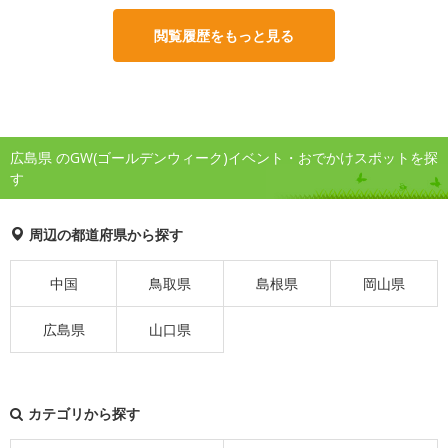
閲覧履歴をもっと見る
広島県 のGW(ゴールデンウィーク)イベント・おでかけスポットを探
す
周辺の都道府県から探す
中国
鳥取県
島根県
岡山県
広島県
山口県
カテゴリから探す