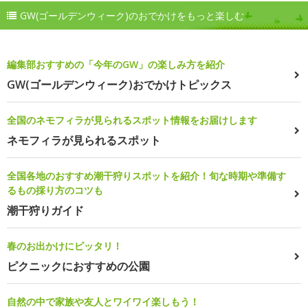
GW(ゴールデンウィーク)のおでかけをもっと楽しむ
編集部おすすめの「今年のGW」の楽しみ方を紹介
GW(ゴールデンウィーク)おでかけトピックス
全国のネモフィラが見られるスポット情報をお届けします
ネモフィラが見られるスポット
全国各地のおすすめ潮干狩りスポットを紹介！旬な時期や準備す
るもの採り方のコツも
潮干狩りガイド
春のお出かけにピッタリ！
ピクニックにおすすめの公園
自然の中で家族や友人とワイワイ楽しもう！