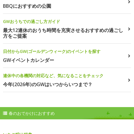
BBQにおすすめの公園
GWおうちでの過ごし方ガイド
最大12連休のおうち時間を充実させるおすすめの過ごし
方をご提案
日付からGW(ゴールデンウィーク)のイベントを探す
GWイベントカレンダー
連休中の各機関の対応など、気になることをチェック
今年(2026年)のGWはいつからいつまで？
春のおでかけにおすすめ