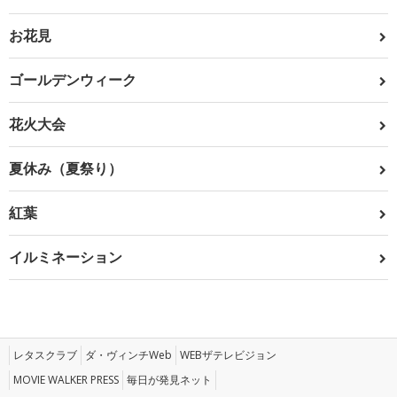
お花見
ゴールデンウィーク
花火大会
夏休み（夏祭り）
紅葉
イルミネーション
レタスクラブ
ダ・ヴィンチWeb
WEBザテレビジョン
MOVIE WALKER PRESS
毎日が発見ネット