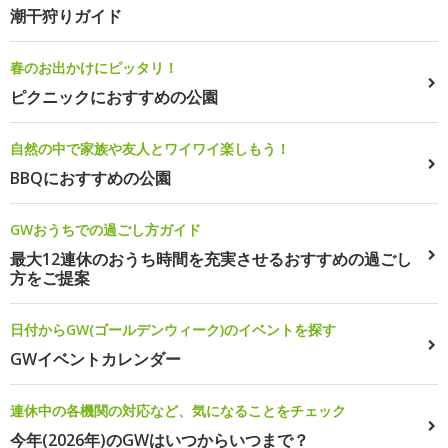
潮干狩りガイド
春のお出かけにピッタリ！
ピクニックにおすすめの公園
自然の中で家族や友人とワイワイ楽しもう！
BBQにおすすめの公園
GWおうちでの過ごし方ガイド
最大12連休のおうち時間を充実させるおすすめの過ごし
方をご提案
日付からGW(ゴールデンウィーク)のイベントを探す
GWイベントカレンダー
連休中の各機関の対応など、気になることをチェック
今年(2026年)のGWはいつからいつまで？