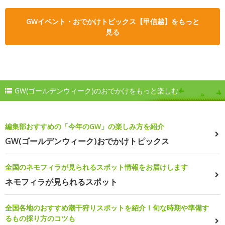
GWイベント・おでかけトピックス【甲信越】をもっと
見る
GW(ゴールデンウィーク)のおでかけをもっと楽しむ
編集部おすすめの「今年のGW」の楽しみ方を紹介
GW(ゴールデンウィーク)おでかけトピックス
全国のネモフィラが見られるスポット情報をお届けします
ネモフィラが見られるスポット
全国各地のおすすめ潮干狩りスポットを紹介！旬な時期や準備す
るもの採り方のコツも