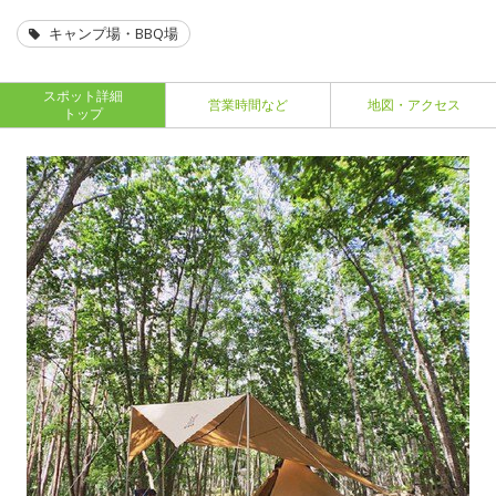
キャンプ場・BBQ場
スポット詳細
営業時間など
地図・アクセス
トップ