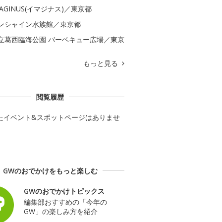
MAGINUS(イマジナス)／東京都
ンシャイン水族館／東京都
立葛西臨海公園 バーベキュー広場／東京
もっと見る
閲覧履歴
たイベント&スポットページはありませ
GWのおでかけをもっと楽しむ
GWのおでかけトピックス
編集部おすすめの「今年の
GW」の楽しみ方を紹介