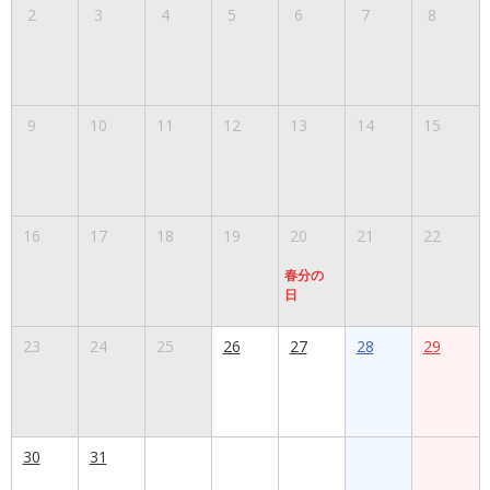
2
3
4
5
6
7
8
9
10
11
12
13
14
15
16
17
18
19
20
21
22
春分の
日
23
24
25
26
27
28
29
30
31