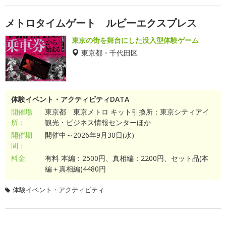
メトロタイムゲート ルビーエクスプレス
東京の街を舞台にした没入型体験ゲーム
東京都・千代田区
体験イベント・アクティビティDATA
開催場
東京都 東京メトロ キット引換所：東京シティアイ
所：
観光・ビジネス情報センターほか
開催期
開催中～2026年9月30日(水)
間：
料金:
有料 本編：2500円、真相編：2200円、セット品(本
編＋真相編)4480円
体験イベント・アクティビティ