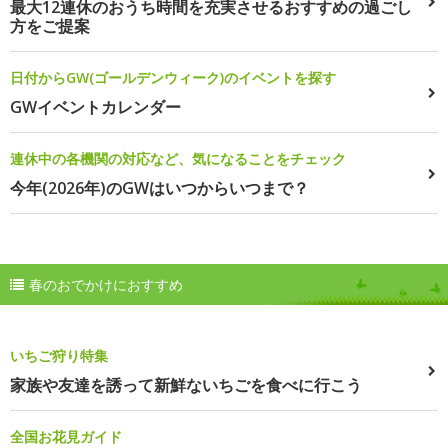
最大12連休のおうち時間を充実させるおすすめの過ごし
方をご提案
日付からGW(ゴールデンウィーク)のイベントを探す
GWイベントカレンダー
連休中の各機関の対応など、気になることをチェック
今年(2026年)のGWはいつからいつまで？
春のおでかけにおすすめ
いちご狩り特集
家族や友達を誘って新鮮ないちごを食べに行こう
全国お花見ガイド