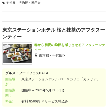
美術展・博物展・展示会
東京ステーションホテル 桜と抹茶のアフタヌー
ンティー
春から初夏の季節を感じさせるアフタヌーンテ
ィー
東京都・千代田区
グルメ・フードフェスDATA
開催場
東京ステーションホテル バー＆カフェ「カメリア」
所：
開催期
開催中～2026年5月31日(日)
間：
料金:
有料 8500円 ※サービス料込み