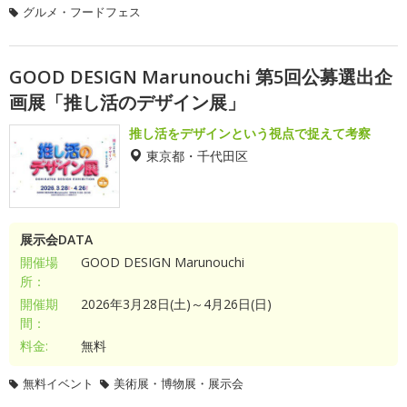
グルメ・フードフェス
GOOD DESIGN Marunouchi 第5回公募選出企
画展「推し活のデザイン展」
推し活をデザインという視点で捉えて考察
東京都・千代田区
展示会DATA
開催場
GOOD DESIGN Marunouchi
所：
開催期
2026年3月28日(土)～4月26日(日)
間：
料金:
無料
無料イベント
美術展・博物展・展示会