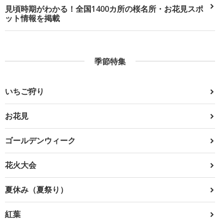
見頃時期がわかる！全国1400カ所の桜名所・お花見スポ
ット情報を掲載
季節特集
いちご狩り
お花見
ゴールデンウィーク
花火大会
夏休み（夏祭り）
紅葉