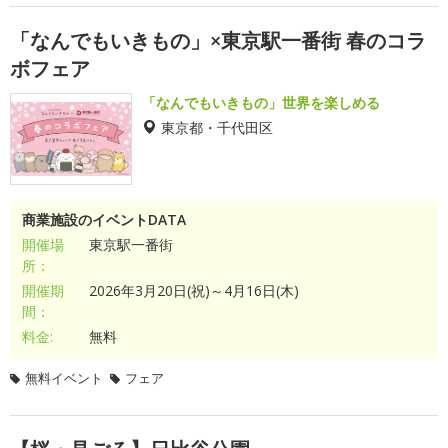
「なんでもいきもの」×東京駅一番街 春のコラ
ボフェア
「なんでもいきもの」世界を楽しめる
東京都・千代田区
商業施設のイベントDATA
開催場
東京駅一番街
所：
開催期
2026年3月20日(祝)～4月16日(木)
間：
料金:
無料
無料イベント
フェア