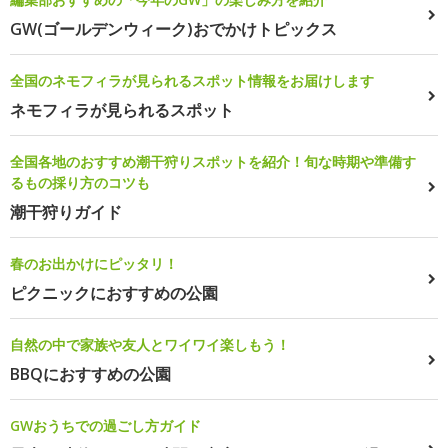
GW(ゴールデンウィーク)おでかけトピックス
全国のネモフィラが見られるスポット情報をお届けします
ネモフィラが見られるスポット
全国各地のおすすめ潮干狩りスポットを紹介！旬な時期や準備す
るもの採り方のコツも
潮干狩りガイド
春のお出かけにピッタリ！
ピクニックにおすすめの公園
自然の中で家族や友人とワイワイ楽しもう！
BBQにおすすめの公園
GWおうちでの過ごし方ガイド