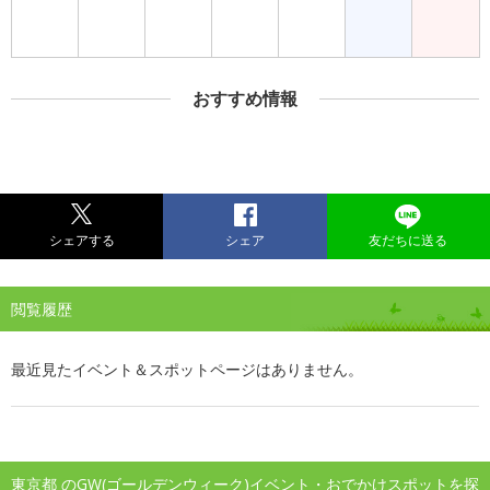
おすすめ情報
シェアする
シェア
友だちに送る
閲覧履歴
最近見たイベント＆スポットページはありません。
東京都 のGW(ゴールデンウィーク)イベント・おでかけスポットを探