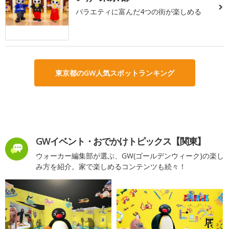
バラエティに富んだ4つの街が楽しめる
東京都のGW人気スポットランキング
GWイベント・おでかけトピックス【関東】
ウォーカー編集部が選ぶ、GW(ゴールデンウィーク)の楽し
み方を紹介。家で楽しめるコンテンツも続々！