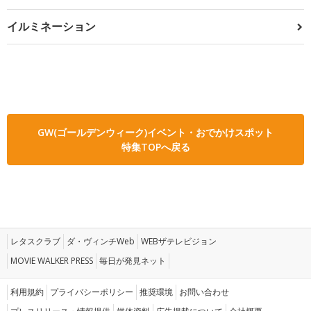
イルミネーション
GW(ゴールデンウィーク)イベント・おでかけスポット
特集TOPへ戻る
レタスクラブ
ダ・ヴィンチWeb
WEBザテレビジョン
MOVIE WALKER PRESS
毎日が発見ネット
利用規約
プライバシーポリシー
推奨環境
お問い合わせ