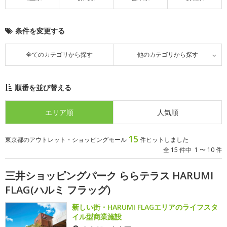
条件を変更する
全てのカテゴリから探す
他のカテゴリから探す
順番を並び替える
エリア順
人気順
15
東京都のアウトレット・ショッピングモール
件ヒットしました
全 15 件中 1 〜 10 件
三井ショッピングパーク ららテラス HARUMI
FLAG(ハルミ フラッグ)
新しい街・HARUMI FLAGエリアのライフスタ
イル型商業施設