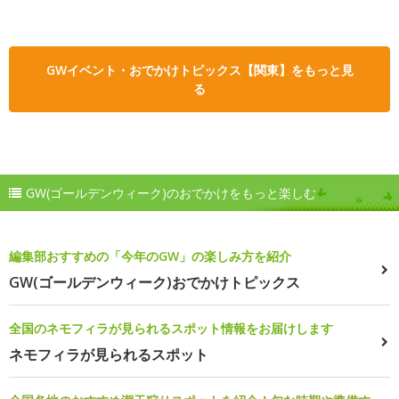
GWイベント・おでかけトピックス【関東】をもっと見
る
GW(ゴールデンウィーク)のおでかけをもっと楽しむ
編集部おすすめの「今年のGW」の楽しみ方を紹介
GW(ゴールデンウィーク)おでかけトピックス
全国のネモフィラが見られるスポット情報をお届けします
ネモフィラが見られるスポット