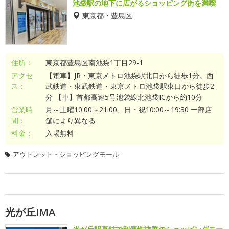
池袋駅の地下に広がるショッピング街を満喫
東京都・豊島区
住所：
東京都豊島区南池袋1丁目29-1
アクセ
【電車】JR・東京メトロ池袋駅北口から徒歩1分。西
ス：
武鉄道・東武鉄道・東京メトロ池袋駅東口から徒歩2
分 【車】首都高速5号池袋線北池袋ICから約10分
営業時
月～土曜10:00～21:00、日・祝10:00～19:30 一部店
間：
舗により異なる
料金：
入場無料
アウトレット・ショッピングモール
光が丘IMA