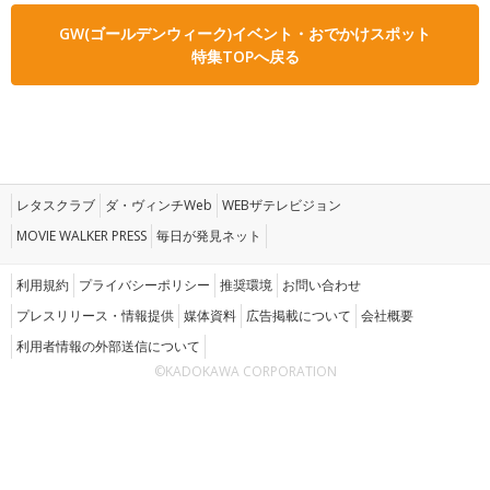
GW(ゴールデンウィーク)イベント・おでかけスポット
特集TOPへ戻る
レタスクラブ
ダ・ヴィンチWeb
WEBザテレビジョン
MOVIE WALKER PRESS
毎日が発見ネット
利用規約
プライバシーポリシー
推奨環境
お問い合わせ
プレスリリース・情報提供
媒体資料
広告掲載について
会社概要
利用者情報の外部送信について
©KADOKAWA CORPORATION