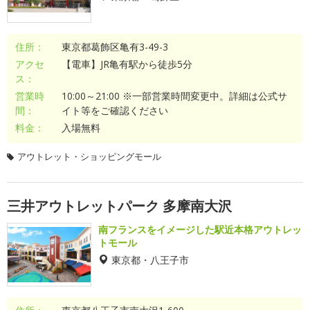
住所：
東京都葛飾区亀有3-49-3
アクセ
【電車】JR亀有駅から徒歩5分
ス：
営業時
10:00～21:00 ※一部営業時間変更中。詳細は公式サ
間：
イト等をご確認ください
料金：
入場無料
アウトレット・ショッピングモール
三井アウトレットパーク 多摩南大沢
南フランスをイメージした駅近本格アウトレッ
トモール
東京都・八王子市