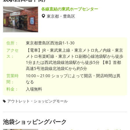
各線直結の東武ホープセンター
東京都・豊島区
住所：
東京都豊島区西池袋1-1-30
アクセ
【電車】JR・東武東上線・東京メトロ丸ノ内線・東京
ス：
メトロ有楽町線・東京メトロ副都心線池袋駅から徒歩
1分または西武池袋線池袋駅から徒歩5分 【車】首都
高速5号池袋線北池袋ICから約5分
営業時
10:00～21:00 ショップによって開店・閉店時間は異
間：
なる
料金：
入場無料
アウトレット・ショッピングモール
池袋ショッピングパーク