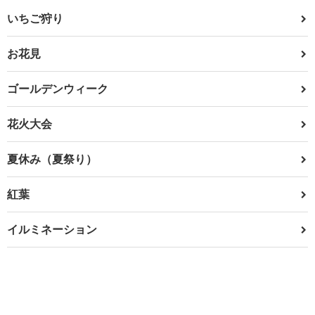
いちご狩り
お花見
ゴールデンウィーク
花火大会
夏休み（夏祭り）
紅葉
イルミネーション