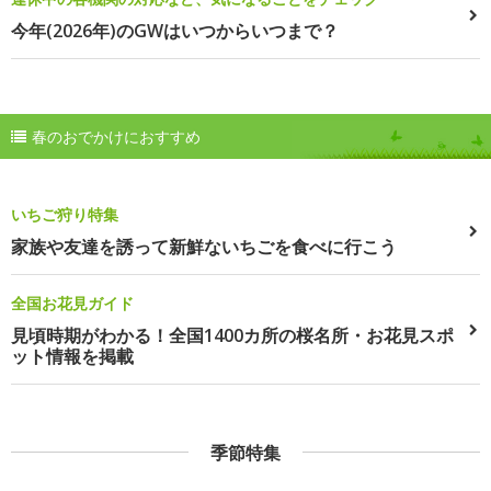
今年(2026年)のGWはいつからいつまで？
春のおでかけにおすすめ
いちご狩り特集
家族や友達を誘って新鮮ないちごを食べに行こう
全国お花見ガイド
見頃時期がわかる！全国1400カ所の桜名所・お花見スポ
ット情報を掲載
季節特集