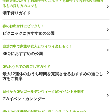
全国各地のおすすめ潮干狩りスポットを紹介！旬な時期や準備す
るもの採り方のコツも
潮干狩りガイド
春のお出かけにピッタリ！
ピクニックにおすすめの公園
自然の中で家族や友人とワイワイ楽しもう！
BBQにおすすめの公園
GWおうちでの過ごし方ガイド
最大12連休のおうち時間を充実させるおすすめの過ごし
方をご提案
日付からGW(ゴールデンウィーク)のイベントを探す
GWイベントカレンダー
連休中の各機関の対応など、気になることをチェック