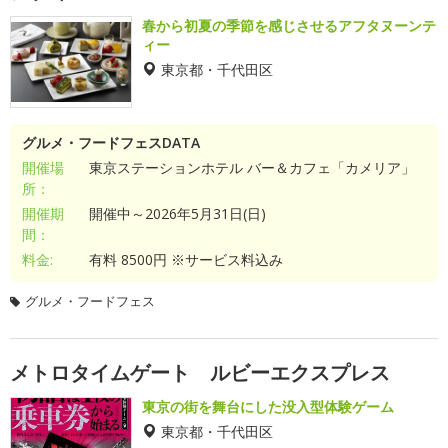
春から初夏の季節を感じさせるアフタヌーンテ
ィー
東京都・千代田区
グルメ・フードフェスDATA
開催場
東京ステーションホテル バー＆カフェ「カメリア」
所：
開催期
開催中～2026年5月31日(日)
間：
料金:
有料 8500円 ※サービス料込み
グルメ・フードフェス
メトロタイムゲート ルビーエクスプレス
東京の街を舞台にした没入型体験ゲーム
東京都・千代田区