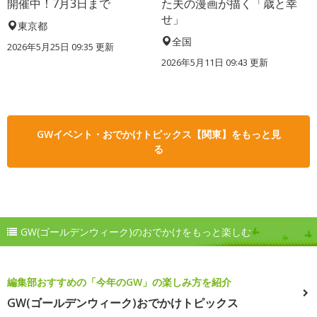
開催中！7月3日まで
た夫の漫画が描く「歳と幸
せ」
東京都
全国
2026年5月25日 09:35 更新
2026年5月11日 09:43 更新
GWイベント・おでかけトピックス【関東】をもっと見
る
GW(ゴールデンウィーク)のおでかけをもっと楽しむ
編集部おすすめの「今年のGW」の楽しみ方を紹介
GW(ゴールデンウィーク)おでかけトピックス