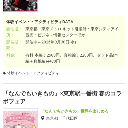
体験イベント・アクティビティDATA
開催場
東京都 東京メトロ キット引換所：東京シティアイ
所：
観光・ビジネス情報センターほか
開催期
開催中～2026年9月30日(水)
間：
料金:
有料 本編：2500円、真相編：2200円、セット品(本
編＋真相編)4480円
体験イベント・アクティビティ
「なんでもいきもの」×東京駅一番街 春のコラ
ボフェア
「なんでもいきもの」世界を楽しめる
東京都・千代田区