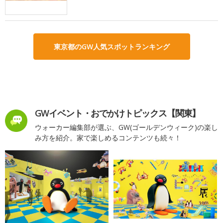
東京都のGW人気スポットランキング
GWイベント・おでかけトピックス【関東】
ウォーカー編集部が選ぶ、GW(ゴールデンウィーク)の楽し
み方を紹介。家で楽しめるコンテンツも続々！