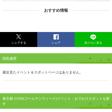
おすすめ情報
シェアする
シェア
友だちに送る
閲覧履歴
最近見たイベント＆スポットページはありません。
東京都 のGW(ゴールデンウィーク)イベント・おでかけスポットを探
す