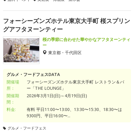
フォーシーズンズホテル東京大手町 桜スプリン
グアフタヌーンティー
桜の季節に合わせた華やかなアフタヌーンティ
ー
東京都・千代田区
グルメ・フードフェスDATA
開催場
フォーシーズンズホテル東京大手町 レストラン＆バ
所：
ー「THE LOUNGE」
開催期
2026年3月1日(日)～4月19日(日)
間：
料金:
有料 平日11:00〜13:00、13:30〜15:30、18:30〜は
9300円、平日16:00〜...
グルメ・フードフェス