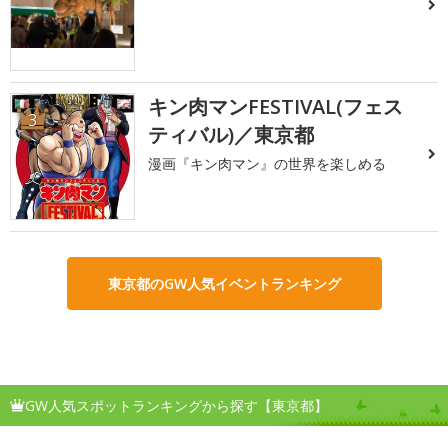
キン肉マンFESTIVAL(フェス
3
ティバル)／東京都
漫画『キン肉マン』の世界を楽しめる
東京都のGW人気イベントランキング
GW人気スポットランキングから探す【東京都】