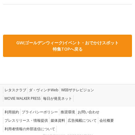
GW(ゴールデンウィーク)イベント・おでかけスポット
特集TOPへ戻る
レタスクラブ
ダ・ヴィンチWeb
WEBザテレビジョン
MOVIE WALKER PRESS
毎日が発見ネット
利用規約
プライバシーポリシー
推奨環境
お問い合わせ
プレスリリース・情報提供
媒体資料
広告掲載について
会社概要
利用者情報の外部送信について