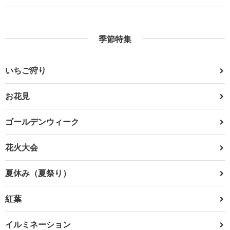
季節特集
いちご狩り
お花見
ゴールデンウィーク
花火大会
夏休み（夏祭り）
紅葉
イルミネーション