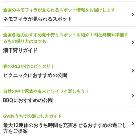
全国のネモフィラが見られるスポット情報をお届けします
ネモフィラが見られるスポット
全国各地のおすすめ潮干狩りスポットを紹介！旬な時期や準備す
るもの採り方のコツも
潮干狩りガイド
春のお出かけにピッタリ！
ピクニックにおすすめの公園
自然の中で家族や友人とワイワイ楽しもう！
BBQにおすすめの公園
GWおうちでの過ごし方ガイド
最大12連休のおうち時間を充実させるおすすめの過ごし
方をご提案