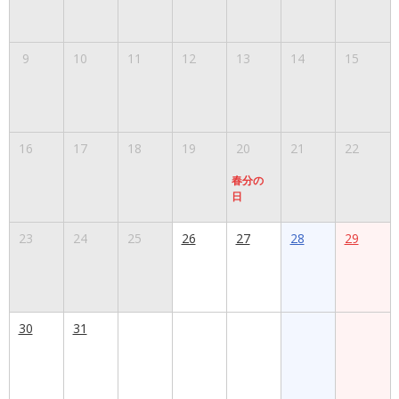
9
10
11
12
13
14
15
16
17
18
19
20
21
22
春分の
日
23
24
25
26
27
28
29
30
31