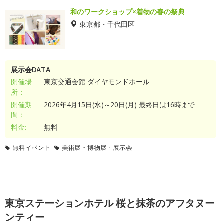
和のワークショップ×着物の春の祭典
東京都・千代田区
展示会DATA
開催場
東京交通会館 ダイヤモンドホール
所：
開催期
2026年4月15日(水)～20日(月) 最終日は16時まで
間：
料金:
無料
無料イベント
美術展・博物展・展示会
東京ステーションホテル 桜と抹茶のアフタヌー
ンティー