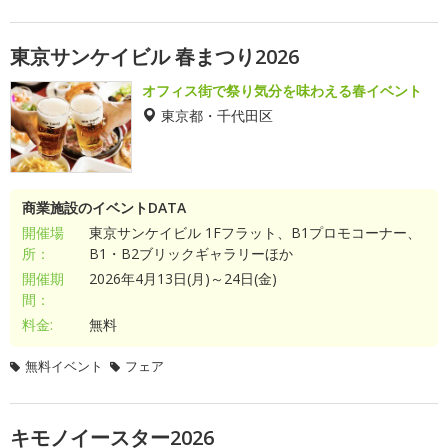
東京サンケイビル 春まつり2026
オフィス街で祭り気分を味わえる春イベント
東京都・千代田区
商業施設のイベントDATA
開催場
東京サンケイビル 1Fフラット、B1プロモコーナー、
所：
B1・B2ブリックギャラリーほか
開催期
2026年4月13日(月)～24日(金)
間：
料金:
無料
無料イベント
フェア
キモノイースター2026