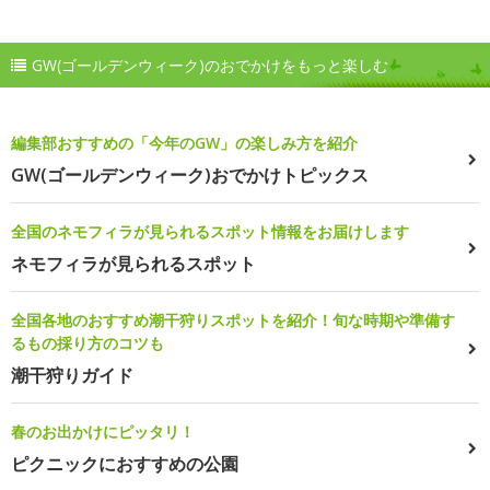
GW(ゴールデンウィーク)のおでかけをもっと楽しむ
編集部おすすめの「今年のGW」の楽しみ方を紹介
GW(ゴールデンウィーク)おでかけトピックス
全国のネモフィラが見られるスポット情報をお届けします
ネモフィラが見られるスポット
全国各地のおすすめ潮干狩りスポットを紹介！旬な時期や準備す
るもの採り方のコツも
潮干狩りガイド
春のお出かけにピッタリ！
ピクニックにおすすめの公園