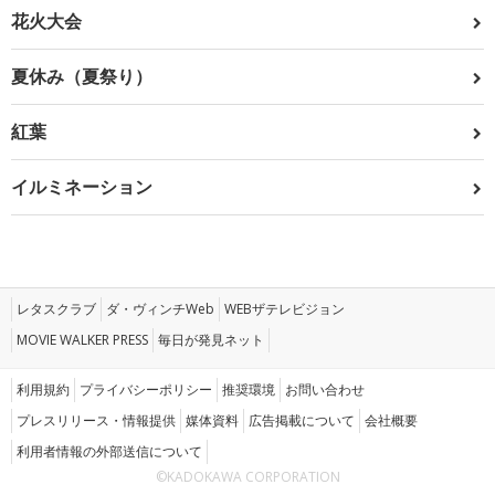
花火大会
夏休み（夏祭り）
紅葉
イルミネーション
レタスクラブ
ダ・ヴィンチWeb
WEBザテレビジョン
MOVIE WALKER PRESS
毎日が発見ネット
利用規約
プライバシーポリシー
推奨環境
お問い合わせ
プレスリリース・情報提供
媒体資料
広告掲載について
会社概要
利用者情報の外部送信について
©KADOKAWA CORPORATION