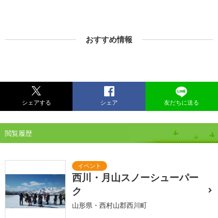
おすすめ情報
シェアする
シェア
友だちに送る
閲覧履歴
西川・月山スノーシューパー
ク
山形県・西村山郡西川町