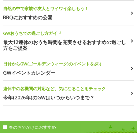
自然の中で家族や友人とワイワイ楽しもう！
BBQにおすすめの公園
GWおうちでの過ごし方ガイド
最大12連休のおうち時間を充実させるおすすめの過ごし
方をご提案
日付からGW(ゴールデンウィーク)のイベントを探す
GWイベントカレンダー
連休中の各機関の対応など、気になることをチェック
今年(2026年)のGWはいつからいつまで？
春のおでかけにおすすめ