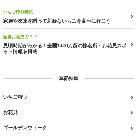
いちご狩り特集
家族や友達を誘って新鮮ないちごを食べに行こう
全国お花見ガイド
見頃時期がわかる！全国1400カ所の桜名所・お花見スポ
ット情報を掲載
季節特集
いちご狩り
お花見
ゴールデンウィーク