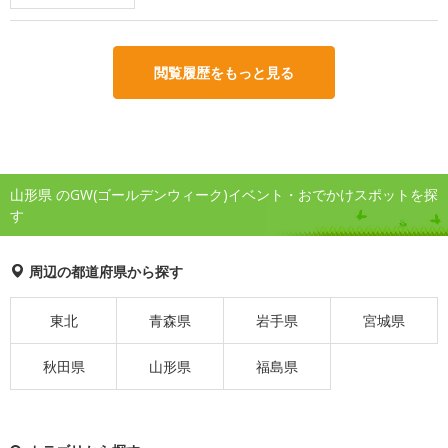
閲覧履歴をもっと見る
山形県 のGW(ゴールデンウィーク)イベント・おでかけスポットを探
す
周辺の都道府県から探す
東北
青森県
岩手県
宮城県
秋田県
山形県
福島県