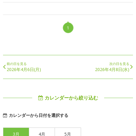
1
前の日を見る
次の日を見る
2026年4月6日(月)
2026年4月8日(水)
カレンダーから絞り込む
カレンダーから日付を選択する
3月
4月
5月