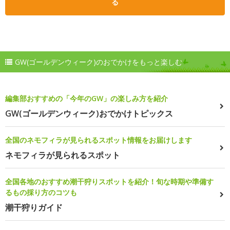
る
GW(ゴールデンウィーク)のおでかけをもっと楽しむ
編集部おすすめの「今年のGW」の楽しみ方を紹介
GW(ゴールデンウィーク)おでかけトピックス
全国のネモフィラが見られるスポット情報をお届けします
ネモフィラが見られるスポット
全国各地のおすすめ潮干狩りスポットを紹介！旬な時期や準備す
るもの採り方のコツも
潮干狩りガイド