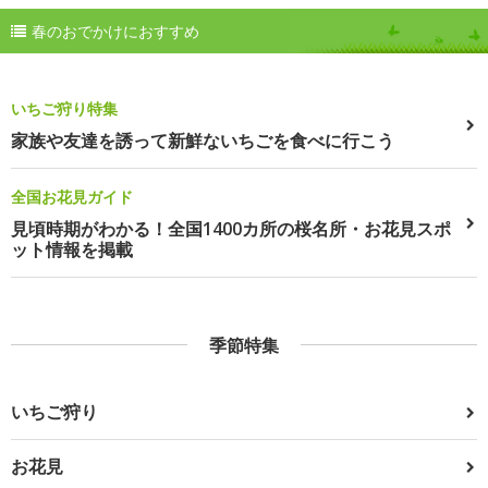
春のおでかけにおすすめ
いちご狩り特集
家族や友達を誘って新鮮ないちごを食べに行こう
全国お花見ガイド
見頃時期がわかる！全国1400カ所の桜名所・お花見スポ
ット情報を掲載
季節特集
いちご狩り
お花見