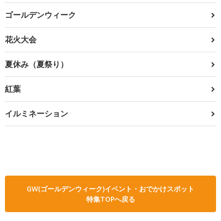
ゴールデンウィーク
花火大会
夏休み（夏祭り）
紅葉
イルミネーション
GW(ゴールデンウィーク)イベント・おでかけスポット
特集TOPへ戻る