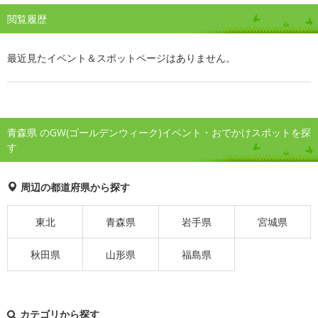
閲覧履歴
最近見たイベント＆スポットページはありません。
青森県 のGW(ゴールデンウィーク)イベント・おでかけスポットを探
す
周辺の都道府県から探す
東北
青森県
岩手県
宮城県
秋田県
山形県
福島県
カテゴリから探す