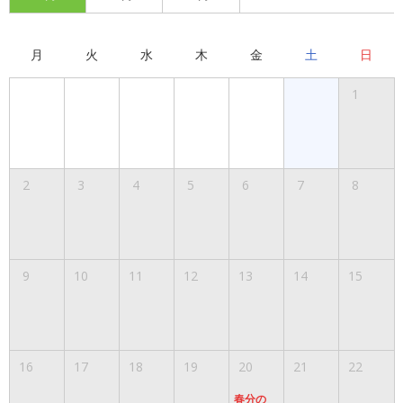
月
火
水
木
金
土
日
1
2
3
4
5
6
7
8
9
10
11
12
13
14
15
16
17
18
19
20
21
22
春分の