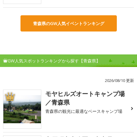
青森県のGW人気イベントランキング
GW人気スポットランキングから探す【青森県】
2026/08/10 更新
モヤヒルズオートキャンプ場
1
／青森県
青森県の観光に最適なベースキャンプ場