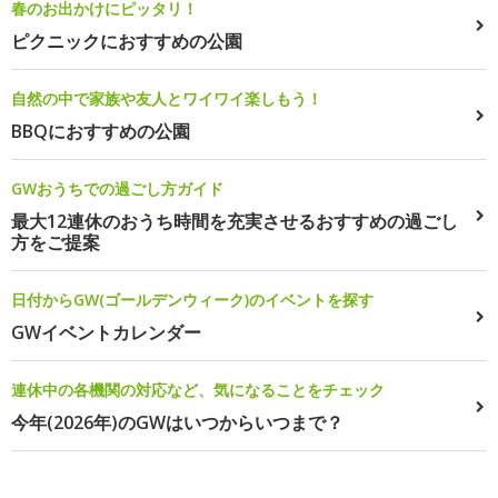
春のお出かけにピッタリ！
ピクニックにおすすめの公園
自然の中で家族や友人とワイワイ楽しもう！
BBQにおすすめの公園
GWおうちでの過ごし方ガイド
最大12連休のおうち時間を充実させるおすすめの過ごし
方をご提案
日付からGW(ゴールデンウィーク)のイベントを探す
GWイベントカレンダー
連休中の各機関の対応など、気になることをチェック
今年(2026年)のGWはいつからいつまで？