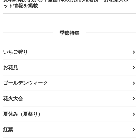
ット情報を掲載
季節特集
いちご狩り
お花見
ゴールデンウィーク
花火大会
夏休み（夏祭り）
紅葉