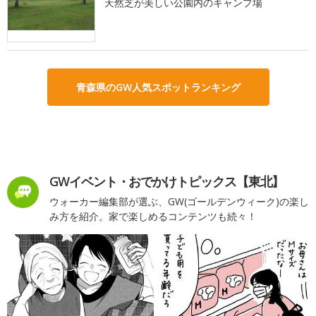
天然芝が美しい公園内のキャンプ場
青森県のGW人気スポットランキング
GWイベント・おでかけトピックス【東北】
ウォーカー編集部が選ぶ、GW(ゴールデンウィーク)の楽し
み方を紹介。家で楽しめるコンテンツも続々！