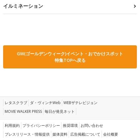
イルミネーション
GW(ゴールデンウィーク)イベント・おでかけスポット
特集TOPへ戻る
レタスクラブ
ダ・ヴィンチWeb
WEBザテレビジョン
MOVIE WALKER PRESS
毎日が発見ネット
利用規約
プライバシーポリシー
推奨環境
お問い合わせ
プレスリリース・情報提供
媒体資料
広告掲載について
会社概要