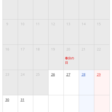
9
10
11
12
13
14
15
16
17
18
19
20
21
22
春分の
日
23
24
25
26
27
28
29
30
31