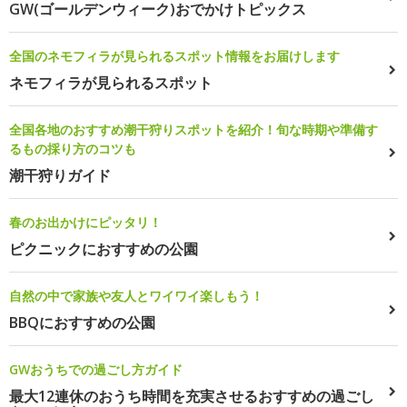
GW(ゴールデンウィーク)おでかけトピックス
全国のネモフィラが見られるスポット情報をお届けします
ネモフィラが見られるスポット
全国各地のおすすめ潮干狩りスポットを紹介！旬な時期や準備す
るもの採り方のコツも
潮干狩りガイド
春のお出かけにピッタリ！
ピクニックにおすすめの公園
自然の中で家族や友人とワイワイ楽しもう！
BBQにおすすめの公園
GWおうちでの過ごし方ガイド
最大12連休のおうち時間を充実させるおすすめの過ごし