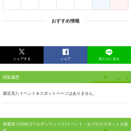
おすすめ情報
シェアする
シェア
友だちに送る
閲覧履歴
最近見たイベント＆スポットページはありません。
青森県 のGW(ゴールデンウィーク)イベント・おでかけスポットを探
す