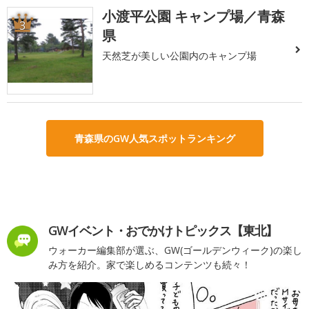
小渡平公園 キャンプ場／青森
3
県
天然芝が美しい公園内のキャンプ場
青森県のGW人気スポットランキング
GWイベント・おでかけトピックス【東北】
ウォーカー編集部が選ぶ、GW(ゴールデンウィーク)の楽し
み方を紹介。家で楽しめるコンテンツも続々！