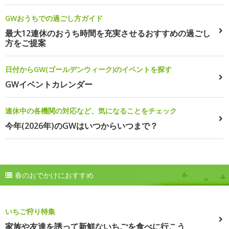
GWおうちでの過ごし方ガイド
最大12連休のおうち時間を充実させるおすすめの過ごし
方をご提案
日付からGW(ゴールデンウィーク)のイベントを探す
GWイベントカレンダー
連休中の各機関の対応など、気になることをチェック
今年(2026年)のGWはいつからいつまで？
春のおでかけにおすすめ
いちご狩り特集
家族や友達を誘って新鮮ないちごを食べに行こう