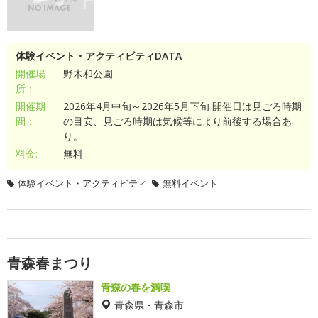
体験イベント・アクティビティDATA
開催場
野木和公園
所：
開催期
2026年4月中旬～2026年5月下旬 開催日は見ごろ時期
間：
の目安、見ごろ時期は気候等により前後する場合あ
り。
料金:
無料
体験イベント・アクティビティ
無料イベント
青森春まつり
青森の春を満喫
青森県・青森市