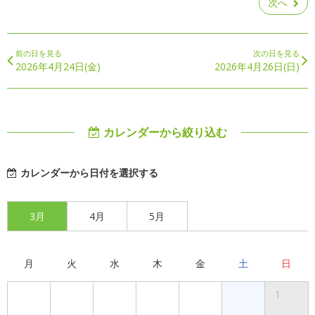
次へ
前の日を見る
次の日を見る
2026年4月24日(金)
2026年4月26日(日)
カレンダーから絞り込む
カレンダーから日付を選択する
3月
4月
5月
月
火
水
木
金
土
日
1