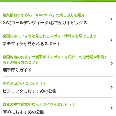
編集部おすすめの「今年のGW」の楽しみ方を紹介
GW(ゴールデンウィーク)おでかけトピックス
全国のネモフィラが見られるスポット情報をお届けします
ネモフィラが見られるスポット
全国各地のおすすめ潮干狩りスポットを紹介！旬な時期や準備す
るもの採り方のコツも
潮干狩りガイド
春のお出かけにピッタリ！
ピクニックにおすすめの公園
自然の中で家族や友人とワイワイ楽しもう！
BBQにおすすめの公園