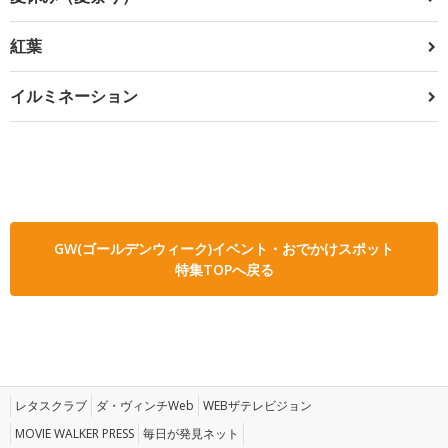
紅葉
イルミネーション
GW(ゴールデンウィーク)イベント・おでかけスポット
特集TOPへ戻る
レタスクラブ
ダ・ヴィンチWeb
WEBザテレビジョン
MOVIE WALKER PRESS
毎日が発見ネット