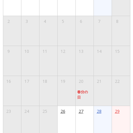
2
3
4
5
6
7
8
9
10
11
12
13
14
15
16
17
18
19
20
21
22
春分の
日
23
24
25
26
27
28
29