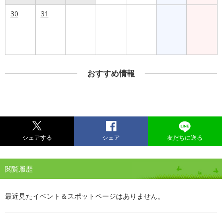
30
31
おすすめ情報
シェアする
シェア
友だちに送る
閲覧履歴
最近見たイベント＆スポットページはありません。