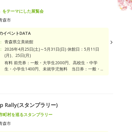
」をテーマにした展覧会
青森市
のイベントDATA
：
青森県立美術館
：
2026年4月25日(土)～5月31日(日) 休館日：5月11日
(月)、25日(月)
有料 前売券：一般・大学生2000円、高校生・中学
生・小学生1400円、未就学児無料 当日券：一般・...
 Rally(スタンプラリー)
0市町村を巡るスタンプラリー
青森市