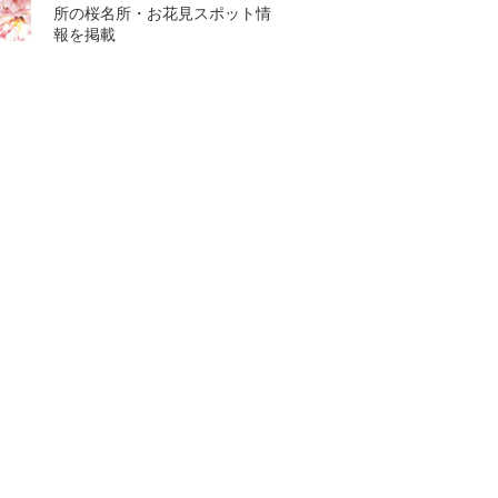
所の桜名所・お花見スポット情
報を掲載