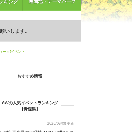
遊園地・テーマパーク
ンキング
お願いします。
ウィーク)イベント
おすすめ情報
GWの人気イベントランキング
【青森県】
2026/08/08 更新