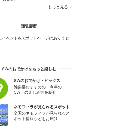
もっと見る
閲覧履歴
たイベント&スポットページはありませ
GWのおでかけをもっと楽しむ
GWのおでかけトピックス
編集部おすすめの「今年の
GW」の楽しみ方を紹介
ネモフィラが見られるスポット
全国のネモフィラが見られるス
ポット情報などをお届け