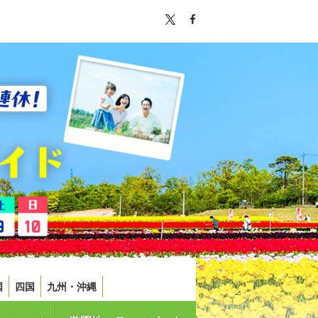
国
四国
九州・沖縄