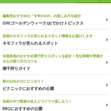
編集部おすすめの「今年のGW」の楽しみ方を紹介
GW(ゴールデンウィーク)おでかけトピックス
全国のネモフィラが見られるスポット情報をお届けします
ネモフィラが見られるスポット
全国各地のおすすめ潮干狩りスポットを紹介！旬な時期や準備す
るもの採り方のコツも
潮干狩りガイド
春のお出かけにピッタリ！
ピクニックにおすすめの公園
自然の中で家族や友人とワイワイ楽しもう！
BBQにおすすめの公園