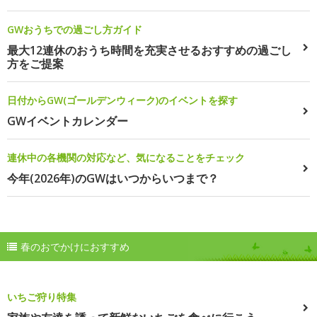
GWおうちでの過ごし方ガイド
最大12連休のおうち時間を充実させるおすすめの過ごし
方をご提案
日付からGW(ゴールデンウィーク)のイベントを探す
GWイベントカレンダー
連休中の各機関の対応など、気になることをチェック
今年(2026年)のGWはいつからいつまで？
春のおでかけにおすすめ
いちご狩り特集