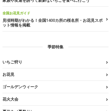
家族や友達を誘って新鮮ないちごを食べに行こう
全国お花見ガイド
見頃時期がわかる！全国1400カ所の桜名所・お花見スポ
ット情報を掲載
季節特集
いちご狩り
お花見
ゴールデンウィーク
花火大会