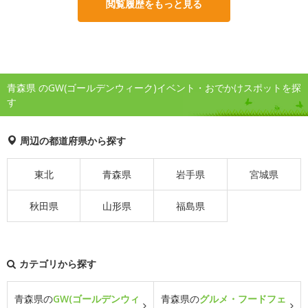
閲覧履歴をもっと見る
青森県 のGW(ゴールデンウィーク)イベント・おでかけスポットを探
す
周辺の都道府県から探す
東北
青森県
岩手県
宮城県
秋田県
山形県
福島県
カテゴリから探す
青森県の
GW(ゴールデンウィ
青森県の
グルメ・フードフェ