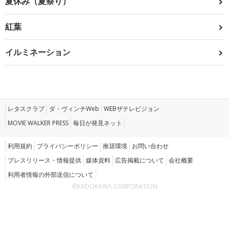
夏休み（夏祭り）
紅葉
イルミネーション
レタスクラブ
ダ・ヴィンチWeb
WEBザテレビジョン
MOVIE WALKER PRESS
毎日が発見ネット
利用規約
プライバシーポリシー
推奨環境
お問い合わせ
プレスリリース・情報提供
媒体資料
広告掲載について
会社概要
利用者情報の外部送信について
©KADOKAWA CORPORATION