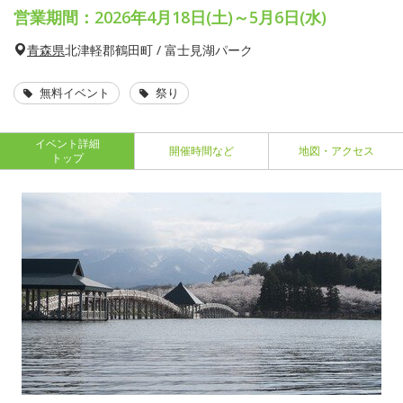
営業期間：2026年4月18日(土)～5月6日(水)
青森県
北津軽郡鶴田町 / 富士見湖パーク
無料イベント
祭り
イベント詳細
開催時間など
地図・アクセス
トップ