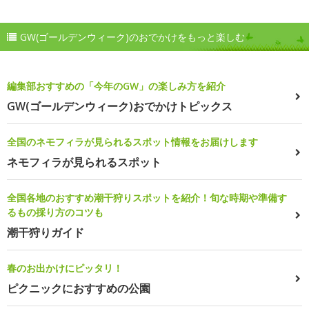
GW(ゴールデンウィーク)のおでかけをもっと楽しむ
編集部おすすめの「今年のGW」の楽しみ方を紹介
GW(ゴールデンウィーク)おでかけトピックス
全国のネモフィラが見られるスポット情報をお届けします
ネモフィラが見られるスポット
全国各地のおすすめ潮干狩りスポットを紹介！旬な時期や準備す
るもの採り方のコツも
潮干狩りガイド
春のお出かけにピッタリ！
ピクニックにおすすめの公園