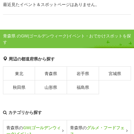
最近見たイベント＆スポットページはありません。
青森県 のGW(ゴールデンウィーク)イベント・おでかけスポットを探
す
周辺の都道府県から探す
東北
青森県
岩手県
宮城県
秋田県
山形県
福島県
カテゴリから探す
青森県の
GW(ゴールデンウィ
青森県の
グルメ・フードフェ
ーク)イベント
ス