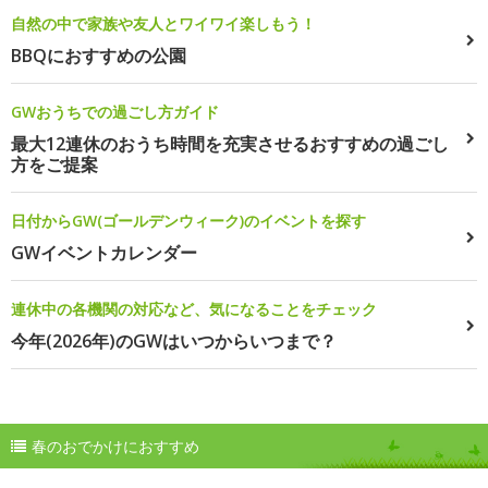
自然の中で家族や友人とワイワイ楽しもう！
BBQにおすすめの公園
GWおうちでの過ごし方ガイド
最大12連休のおうち時間を充実させるおすすめの過ごし
方をご提案
日付からGW(ゴールデンウィーク)のイベントを探す
GWイベントカレンダー
連休中の各機関の対応など、気になることをチェック
今年(2026年)のGWはいつからいつまで？
春のおでかけにおすすめ