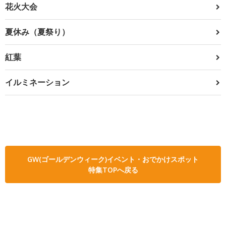
花火大会
夏休み（夏祭り）
紅葉
イルミネーション
GW(ゴールデンウィーク)イベント・おでかけスポット
特集TOPへ戻る