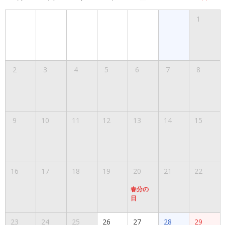
1
2
3
4
5
6
7
8
9
10
11
12
13
14
15
16
17
18
19
20
21
22
春分の
日
23
24
25
26
27
28
29