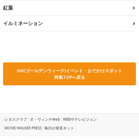
紅葉
イルミネーション
GW(ゴールデンウィーク)イベント・おでかけスポット
特集TOPへ戻る
レタスクラブ
ダ・ヴィンチWeb
WEBザテレビジョン
MOVIE WALKER PRESS
毎日が発見ネット