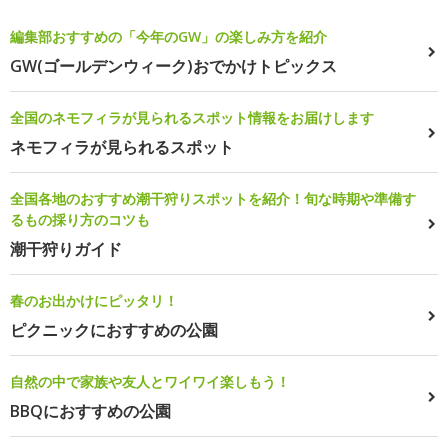
編集部おすすめの「今年のGW」の楽しみ方を紹介
GW(ゴールデンウィーク)おでかけトピックス
全国のネモフィラが見られるスポット情報をお届けします
ネモフィラが見られるスポット
全国各地のおすすめ潮干狩りスポットを紹介！旬な時期や準備す
るもの採り方のコツも
潮干狩りガイド
春のお出かけにピッタリ！
ピクニックにおすすめの公園
自然の中で家族や友人とワイワイ楽しもう！
BBQにおすすめの公園