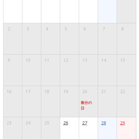
2
3
4
5
6
7
8
9
10
11
12
13
14
15
16
17
18
19
20
21
22
春分の
日
23
24
25
26
27
28
29