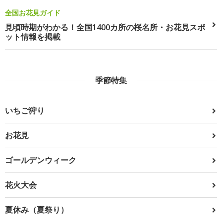
全国お花見ガイド
見頃時期がわかる！全国1400カ所の桜名所・お花見スポ
ット情報を掲載
季節特集
いちご狩り
お花見
ゴールデンウィーク
花火大会
夏休み（夏祭り）