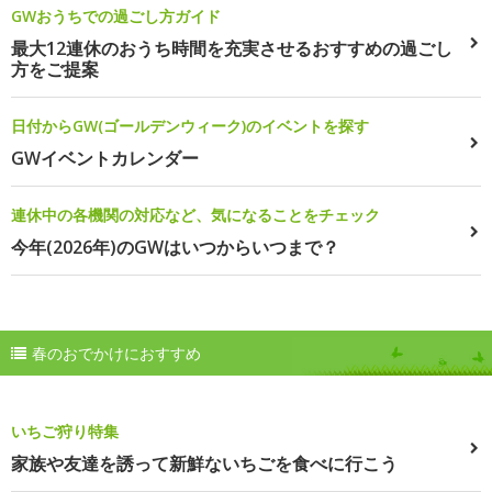
GWおうちでの過ごし方ガイド
最大12連休のおうち時間を充実させるおすすめの過ごし
方をご提案
日付からGW(ゴールデンウィーク)のイベントを探す
GWイベントカレンダー
連休中の各機関の対応など、気になることをチェック
今年(2026年)のGWはいつからいつまで？
春のおでかけにおすすめ
いちご狩り特集
家族や友達を誘って新鮮ないちごを食べに行こう