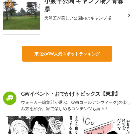
小渡平公園 キャンプ場／青森
3
県
天然芝が美しい公園内のキャンプ場
東北のGW人気スポットランキング
GWイベント・おでかけトピックス【東北】
ウォーカー編集部が選ぶ、GW(ゴールデンウィーク)の楽し
み方を紹介。家で楽しめるコンテンツも続々！