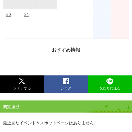
30
31
おすすめ情報
シェアする
シェア
友だちに送る
閲覧履歴
最近見たイベント＆スポットページはありません。