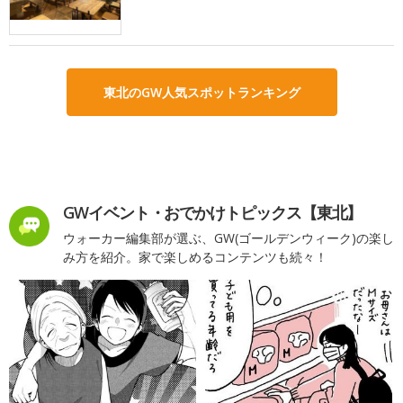
東北のGW人気スポットランキング
GWイベント・おでかけトピックス【東北】
ウォーカー編集部が選ぶ、GW(ゴールデンウィーク)の楽し
み方を紹介。家で楽しめるコンテンツも続々！