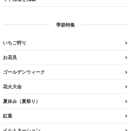
季節特集
いちご狩り
お花見
ゴールデンウィーク
花火大会
夏休み（夏祭り）
紅葉
イルミネーション