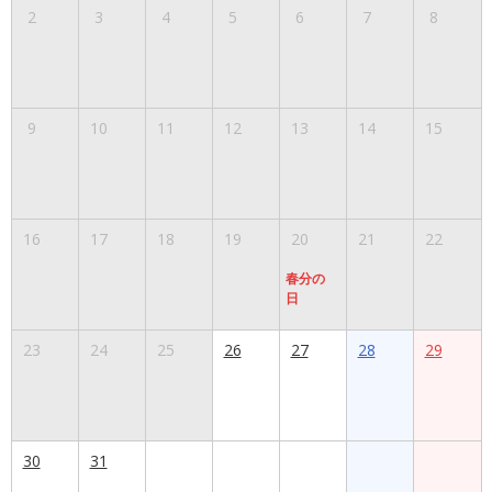
2
3
4
5
6
7
8
9
10
11
12
13
14
15
16
17
18
19
20
21
22
春分の
日
23
24
25
26
27
28
29
30
31