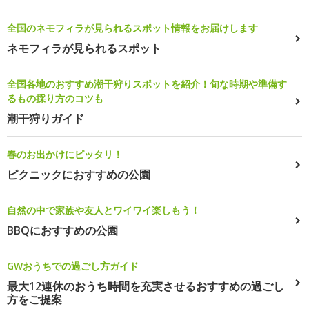
全国のネモフィラが見られるスポット情報をお届けします
ネモフィラが見られるスポット
全国各地のおすすめ潮干狩りスポットを紹介！旬な時期や準備す
るもの採り方のコツも
潮干狩りガイド
春のお出かけにピッタリ！
ピクニックにおすすめの公園
自然の中で家族や友人とワイワイ楽しもう！
BBQにおすすめの公園
GWおうちでの過ごし方ガイド
最大12連休のおうち時間を充実させるおすすめの過ごし
方をご提案