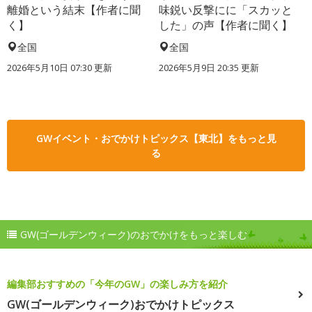
離婚という結末【作者に聞
味鋭い反撃にに「スカッと
く】
した」の声【作者に聞く】
全国
全国
2026年5月10日 07:30 更新
2026年5月9日 20:35 更新
GWイベント・おでかけトピックス【東北】をもっと見
る
GW(ゴールデンウィーク)のおでかけをもっと楽しむ
編集部おすすめの「今年のGW」の楽しみ方を紹介
GW(ゴールデンウィーク)おでかけトピックス