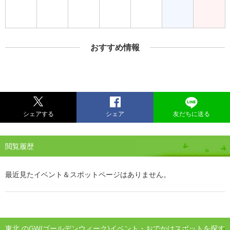
おすすめ情報
シェアする
シェア
友だちに送る
閲覧履歴
最近見たイベント＆スポットページはありません。
東北 のGW(ゴールデンウィーク)イベント・おでかけスポットを探す