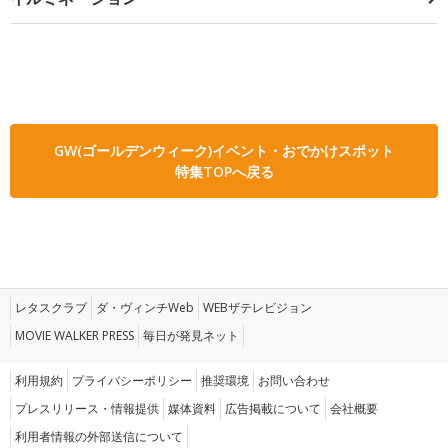
GW(ゴールデンウィーク)イベント・おでかけスポット
特集TOPへ戻る
レタスクラブ
ダ・ヴィンチWeb
WEBザテレビジョン
MOVIE WALKER PRESS
毎日が発見ネット
利用規約
プライバシーポリシー
推奨環境
お問い合わせ
プレスリリース・情報提供
媒体資料
広告掲載について
会社概要
利用者情報の外部送信について