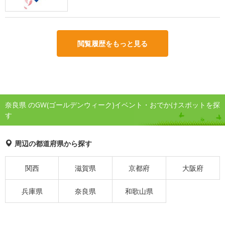
閲覧履歴をもっと見る
奈良県 のGW(ゴールデンウィーク)イベント・おでかけスポットを探
す
周辺の都道府県から探す
関西
滋賀県
京都府
大阪府
兵庫県
奈良県
和歌山県