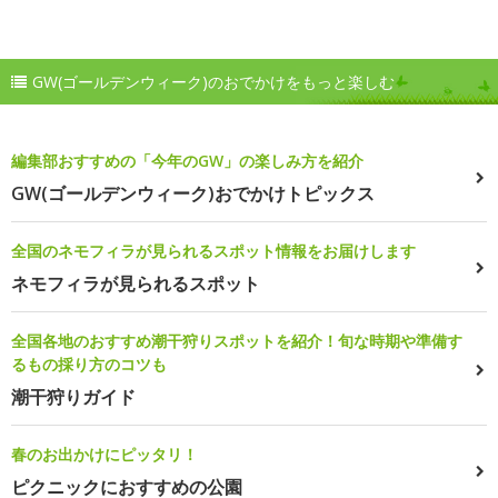
GW(ゴールデンウィーク)のおでかけをもっと楽しむ
編集部おすすめの「今年のGW」の楽しみ方を紹介
GW(ゴールデンウィーク)おでかけトピックス
全国のネモフィラが見られるスポット情報をお届けします
ネモフィラが見られるスポット
全国各地のおすすめ潮干狩りスポットを紹介！旬な時期や準備す
るもの採り方のコツも
潮干狩りガイド
春のお出かけにピッタリ！
ピクニックにおすすめの公園