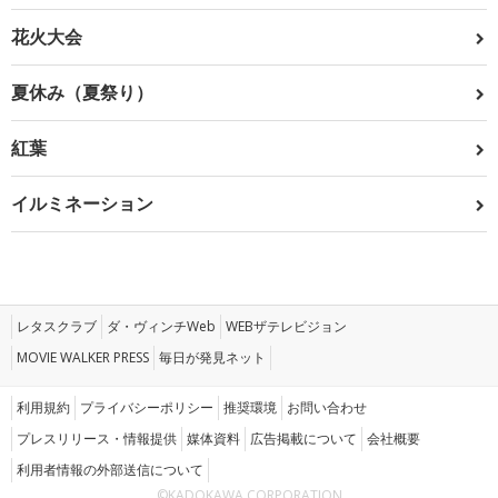
花火大会
夏休み（夏祭り）
紅葉
イルミネーション
レタスクラブ
ダ・ヴィンチWeb
WEBザテレビジョン
MOVIE WALKER PRESS
毎日が発見ネット
利用規約
プライバシーポリシー
推奨環境
お問い合わせ
プレスリリース・情報提供
媒体資料
広告掲載について
会社概要
利用者情報の外部送信について
©KADOKAWA CORPORATION