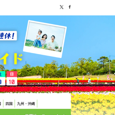
国
四国
九州・沖縄