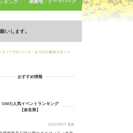
遊園地・テーマパーク
ンキング
お願いします。
ンウィーク)イベント・おでかけ観光スポット
おすすめ情報
GWの人気イベントランキング
【奈良県】
2026/08/07 更新