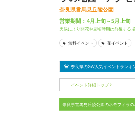
奈良県営馬見丘陵公園
営業期間：4月上旬～5月上旬
天候により開花や見頃時期は前後する
無料イベント
花イベント
奈良県のGW人気イベントランキ
イベント詳細
トップ
奈良県営馬見丘陵公園のネモフィラの