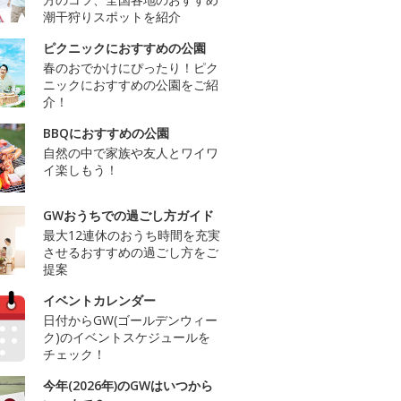
潮干狩りスポットを紹介
ピクニックにおすすめの公園
春のおでかけにぴったり！ピク
ニックにおすすめの公園をご紹
介！
BBQにおすすめの公園
自然の中で家族や友人とワイワ
イ楽しもう！
GWおうちでの過ごし方ガイド
最大12連休のおうち時間を充実
させるおすすめの過ごし方をご
提案
イベントカレンダー
日付からGW(ゴールデンウィー
ク)のイベントスケジュールを
チェック！
今年(2026年)のGWはいつから