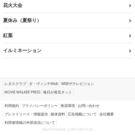
花火大会
夏休み（夏祭り）
紅葉
イルミネーション
レタスクラブ
ダ・ヴィンチWeb
WEBザテレビジョン
MOVIE WALKER PRESS
毎日が発見ネット
利用規約
プライバシーポリシー
推奨環境
お問い合わせ
プレスリリース・情報提供
媒体資料
広告掲載について
会社概要
利用者情報の外部送信について
©KADOKAWA CORPORATION