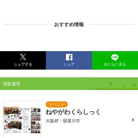
おすすめ情報
シェアする
シェア
友だちに送る
閲覧履歴
ねやがわくらしっく
大阪府・寝屋川市