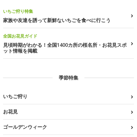
いちご狩り特集
家族や友達を誘って新鮮ないちごを食べに行こう
全国お花見ガイド
見頃時期がわかる！全国1400カ所の桜名所・お花見スポ
ット情報を掲載
季節特集
いちご狩り
お花見
ゴールデンウィーク