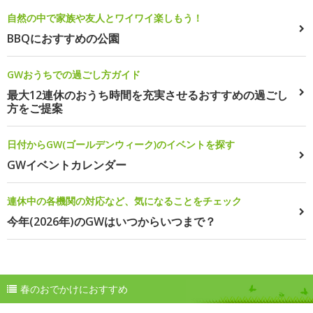
自然の中で家族や友人とワイワイ楽しもう！
BBQにおすすめの公園
GWおうちでの過ごし方ガイド
最大12連休のおうち時間を充実させるおすすめの過ごし
方をご提案
日付からGW(ゴールデンウィーク)のイベントを探す
GWイベントカレンダー
連休中の各機関の対応など、気になることをチェック
今年(2026年)のGWはいつからいつまで？
春のおでかけにおすすめ