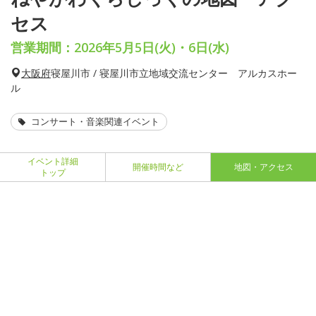
セス
営業期間：2026年5月5日(火)・6日(水)
大阪府
寝屋川市 / 寝屋川市立地域交流センター アルカスホー
ル
コンサート・音楽関連イベント
イベント詳細
開催時間など
地図・アクセス
トップ