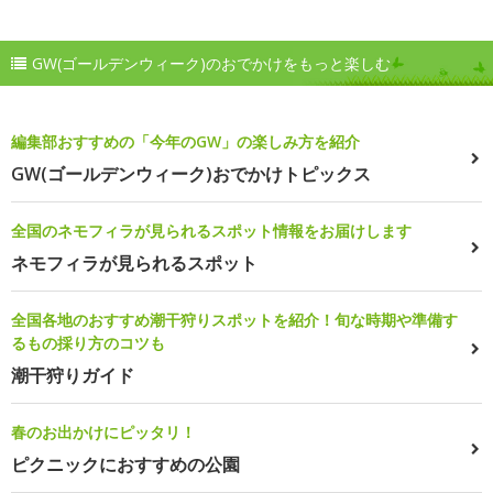
GW(ゴールデンウィーク)のおでかけをもっと楽しむ
編集部おすすめの「今年のGW」の楽しみ方を紹介
GW(ゴールデンウィーク)おでかけトピックス
全国のネモフィラが見られるスポット情報をお届けします
ネモフィラが見られるスポット
全国各地のおすすめ潮干狩りスポットを紹介！旬な時期や準備す
るもの採り方のコツも
潮干狩りガイド
春のお出かけにピッタリ！
ピクニックにおすすめの公園