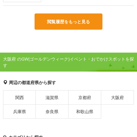
閲覧履歴をもっと見る
大阪府 のGW(ゴールデンウィーク)イベント・おでかけスポットを探
す
周辺の都道府県から探す
関西
滋賀県
京都府
大阪府
兵庫県
奈良県
和歌山県