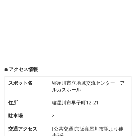
アクセス情報
スポット名
寝屋川市立地域交流センター ア
ルカスホール
住所
寝屋川市早子町12-21
駐車場
×
交通アクセス
[公共交通]京阪寝屋川市駅より徒
歩3分