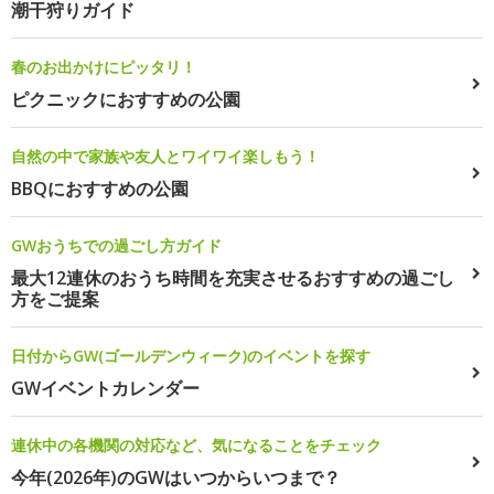
潮干狩りガイド
春のお出かけにピッタリ！
ピクニックにおすすめの公園
自然の中で家族や友人とワイワイ楽しもう！
BBQにおすすめの公園
GWおうちでの過ごし方ガイド
最大12連休のおうち時間を充実させるおすすめの過ごし
方をご提案
日付からGW(ゴールデンウィーク)のイベントを探す
GWイベントカレンダー
連休中の各機関の対応など、気になることをチェック
今年(2026年)のGWはいつからいつまで？