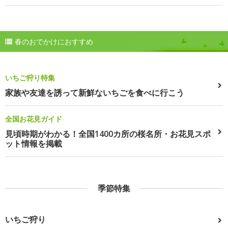
春のおでかけにおすすめ
いちご狩り特集
家族や友達を誘って新鮮ないちごを食べに行こう
全国お花見ガイド
見頃時期がわかる！全国1400カ所の桜名所・お花見スポ
ット情報を掲載
季節特集
いちご狩り