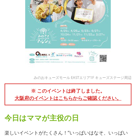
みのおキューズモール EASTエリア1F キューズステージ周辺
※ このイベントは終了しました。
大阪府のイベントはこちらからご確認ください。
今日はママが主役の日
楽しいイベントがたくさん！“いっぱいはなそ、いっぱい