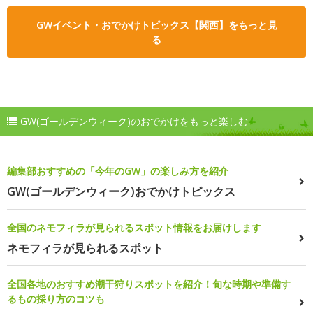
GWイベント・おでかけトピックス【関西】をもっと見
る
GW(ゴールデンウィーク)のおでかけをもっと楽しむ
編集部おすすめの「今年のGW」の楽しみ方を紹介
GW(ゴールデンウィーク)おでかけトピックス
全国のネモフィラが見られるスポット情報をお届けします
ネモフィラが見られるスポット
全国各地のおすすめ潮干狩りスポットを紹介！旬な時期や準備す
るもの採り方のコツも