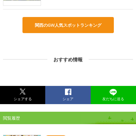
関西のGW人気スポットランキング
おすすめ情報
シェアする
シェア
友だちに送る
閲覧履歴