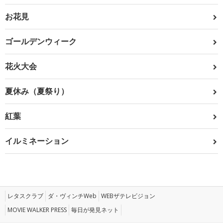
お花見
ゴールデンウィーク
花火大会
夏休み（夏祭り）
紅葉
イルミネーション
レタスクラブ
ダ・ヴィンチWeb
WEBザテレビジョン
MOVIE WALKER PRESS
毎日が発見ネット