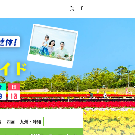
国
四国
九州・沖縄