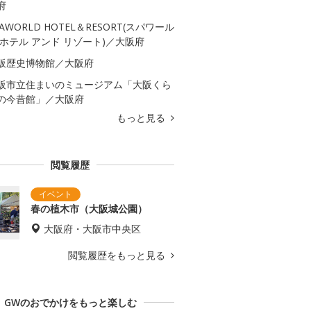
府
PAWORLD HOTEL＆RESORT(スパワール
 ホテル アンド リゾート)／大阪府
阪歴史博物館／大阪府
阪市立住まいのミュージアム「大阪くら
の今昔館」／大阪府
もっと見る
閲覧履歴
春の植木市（大阪城公園）
大阪府・大阪市中央区
閲覧履歴をもっと見る
GWのおでかけをもっと楽しむ