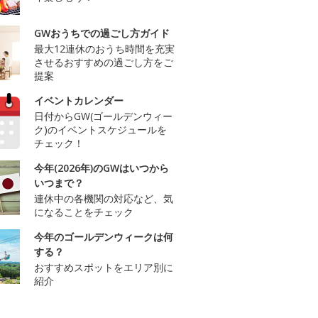
GWおうちでの過ごし方ガイド
最大12連休のおうち時間を充実
させるおすすめの過ごし方をご
提案
イベントカレンダー
日付からGW(ゴールデンウィー
ク)のイベントスケジュールを
チェック！
今年(2026年)のGWはいつから
いつまで？
連休中の各機関の対応など、気
になることをチェック
今年のゴールデンウィークは何
する？
おすすめスポットをエリア別に
紹介