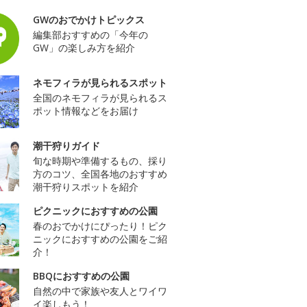
GWのおでかけトピックス
編集部おすすめの「今年の
GW」の楽しみ方を紹介
ネモフィラが見られるスポット
全国のネモフィラが見られるス
ポット情報などをお届け
潮干狩りガイド
旬な時期や準備するもの、採り
方のコツ、全国各地のおすすめ
潮干狩りスポットを紹介
ピクニックにおすすめの公園
春のおでかけにぴったり！ピク
ニックにおすすめの公園をご紹
介！
BBQにおすすめの公園
自然の中で家族や友人とワイワ
イ楽しもう！