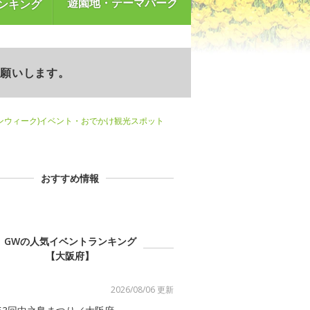
遊園地・テーマパーク
ンキング
お願いします。
ンウィーク)イベント・おでかけ観光スポット
おすすめ情報
GWの人気イベントランキング
【大阪府】
2026/08/06 更新