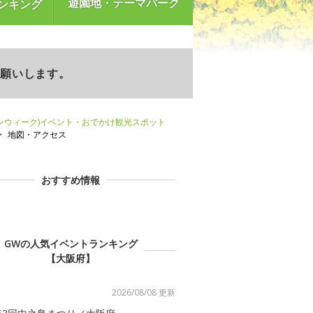
遊園地・テーマパーク
ンキング
お願いします。
ンウィーク)イベント・おでかけ観光スポット
地図・アクセス
おすすめ情報
GWの人気イベントランキング
【大阪府】
2026/08/08 更新