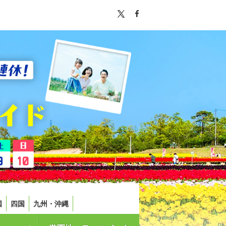
国
四国
九州・沖縄