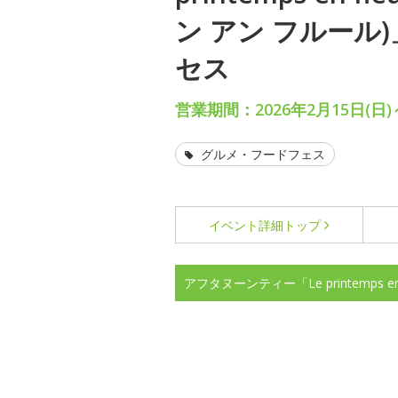
ン アン フルール
セス
営業期間：2026年2月15日(日)
グルメ・フードフェス
イベント詳細
トップ
アフタヌーンティー「Le printemps 