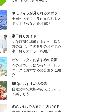
GW」の楽しみ方を紹介
ネモフィラが見られるスポット
全国のネモフィラが見られるス
ポット情報などをお届け
潮干狩りガイド
旬な時期や準備するもの、採り
方のコツ、全国各地のおすすめ
潮干狩りスポットを紹介
ピクニックにおすすめの公園
春のおでかけにぴったり！ピク
ニックにおすすめの公園をご紹
介！
BBQにおすすめの公園
自然の中で家族や友人とワイワ
イ楽しもう！
GWおうちでの過ごし方ガイド