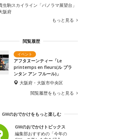
貴生駒スカイライン「パノラマ展望台」
大阪府
もっと見る
閲覧履歴
アフタヌーンティー「Le
printemps en fleurs(ル プラ
ンタン アン フルール)」
大阪府・大阪市中央区
閲覧履歴をもっと見る
GWのおでかけをもっと楽しむ
GWのおでかけトピックス
編集部おすすめの「今年の