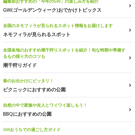
編集部おすすめの「今年のGW」の楽しみ方を紹介
GW(ゴールデンウィーク)おでかけトピックス
全国のネモフィラが見られるスポット情報をお届けします
ネモフィラが見られるスポット
全国各地のおすすめ潮干狩りスポットを紹介！旬な時期や準備す
るもの採り方のコツも
潮干狩りガイド
春のお出かけにピッタリ！
ピクニックにおすすめの公園
自然の中で家族や友人とワイワイ楽しもう！
BBQにおすすめの公園
GWおうちでの過ごし方ガイド