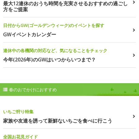
最大12連休のおうち時間を充実させるおすすめの過ごし
方をご提案
日付からGW(ゴールデンウィーク)のイベントを探す
GWイベントカレンダー
連休中の各機関の対応など、気になることをチェック
今年(2026年)のGWはいつからいつまで？
春のおでかけにおすすめ
いちご狩り特集
家族や友達を誘って新鮮ないちごを食べに行こう
全国お花見ガイド