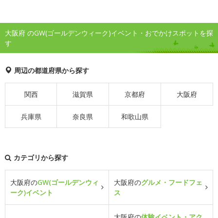
大阪府 のGW(ゴールデンウィーク)イベント・おでかけスポットを探
す
周辺の都道府県から探す
関西
滋賀県
京都府
大阪府
兵庫県
奈良県
和歌山県
カテゴリから探す
大阪府の
GW(ゴールデンウィ
大阪府の
グルメ・フードフェ
ーク)イベント
ス
大阪府の
体験イベント・アク