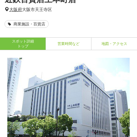
大阪府
大阪市天王寺区
商業施設・百貨店
スポット詳細
営業時間など
地図・アクセス
トップ