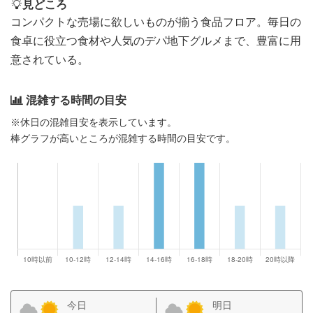
見どころ
コンパクトな売場に欲しいものが揃う食品フロア。毎日の
食卓に役立つ食材や人気のデパ地下グルメまで、豊富に用
意されている。
混雑する時間の目安
※休日の混雑目安を表示しています。
棒グラフが高いところが混雑する時間の目安です。
今日
明日