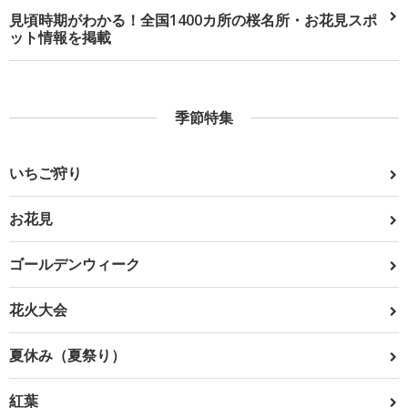
見頃時期がわかる！全国1400カ所の桜名所・お花見スポ
ット情報を掲載
季節特集
いちご狩り
お花見
ゴールデンウィーク
花火大会
夏休み（夏祭り）
紅葉