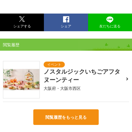
シェアする
シェア
友だちに送る
閲覧履歴
ノスタルジックいちごアフタ
ヌーンティー
大阪府・大阪市西区
閲覧履歴をもっと見る