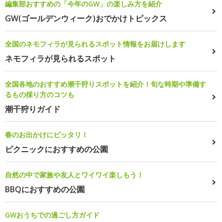
編集部おすすめの「今年のGW」の楽しみ方を紹介
GW(ゴールデンウィーク)おでかけトピックス
全国のネモフィラが見られるスポット情報をお届けします
ネモフィラが見られるスポット
全国各地のおすすめ潮干狩りスポットを紹介！旬な時期や準備す
るもの採り方のコツも
潮干狩りガイド
春のお出かけにピッタリ！
ピクニックにおすすめの公園
自然の中で家族や友人とワイワイ楽しもう！
BBQにおすすめの公園
GWおうちでの過ごし方ガイド