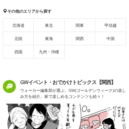
その他のエリアから探す
北海道
東北
関東
甲信越
北陸
東海
関西
中国
四国
九州・沖縄
GWイベント・おでかけトピックス【関西】
ウォーカー編集部が選ぶ、GW(ゴールデンウィーク)の楽し
み方を紹介。家で楽しめるコンテンツも続々！