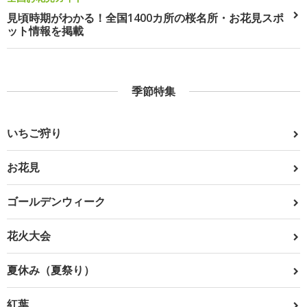
見頃時期がわかる！全国1400カ所の桜名所・お花見スポ
ット情報を掲載
季節特集
いちご狩り
お花見
ゴールデンウィーク
花火大会
夏休み（夏祭り）
紅葉