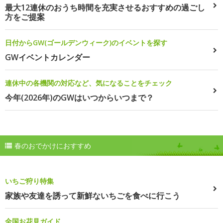
最大12連休のおうち時間を充実させるおすすめの過ごし
方をご提案
日付からGW(ゴールデンウィーク)のイベントを探す
GWイベントカレンダー
連休中の各機関の対応など、気になることをチェック
今年(2026年)のGWはいつからいつまで？
春のおでかけにおすすめ
いちご狩り特集
家族や友達を誘って新鮮ないちごを食べに行こう
全国お花見ガイド