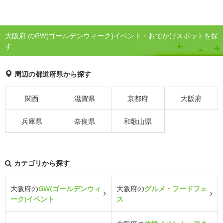
大阪府 のGW(ゴールデンウィーク)イベント・おでかけスポットを探
す
周辺の都道府県から探す
関西
滋賀県
京都府
大阪府
兵庫県
奈良県
和歌山県
カテゴリから探す
大阪府の
GW(ゴールデンウィ
大阪府の
グルメ・フードフェ
ーク)イベント
ス