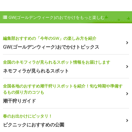
GW(ゴールデンウィーク)のおでかけをもっと楽しむ
編集部おすすめの「今年のGW」の楽しみ方を紹介
GW(ゴールデンウィーク)おでかけトピックス
全国のネモフィラが見られるスポット情報をお届けします
ネモフィラが見られるスポット
全国各地のおすすめ潮干狩りスポットを紹介！旬な時期や準備す
るもの採り方のコツも
潮干狩りガイド
春のお出かけにピッタリ！
ピクニックにおすすめの公園