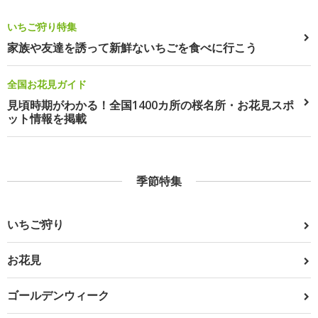
いちご狩り特集
家族や友達を誘って新鮮ないちごを食べに行こう
全国お花見ガイド
見頃時期がわかる！全国1400カ所の桜名所・お花見スポ
ット情報を掲載
季節特集
いちご狩り
お花見
ゴールデンウィーク