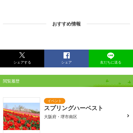
おすすめ情報
シェアする
シェア
友だちに送る
閲覧履歴
スプリングハーベスト
大阪府・堺市南区