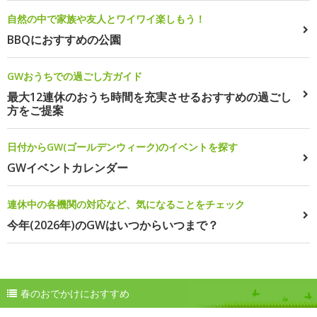
自然の中で家族や友人とワイワイ楽しもう！
BBQにおすすめの公園
GWおうちでの過ごし方ガイド
最大12連休のおうち時間を充実させるおすすめの過ごし
方をご提案
日付からGW(ゴールデンウィーク)のイベントを探す
GWイベントカレンダー
連休中の各機関の対応など、気になることをチェック
今年(2026年)のGWはいつからいつまで？
春のおでかけにおすすめ