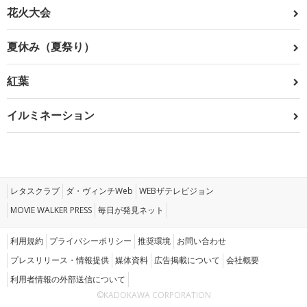
花火大会
夏休み（夏祭り）
紅葉
イルミネーション
レタスクラブ
ダ・ヴィンチWeb
WEBザテレビジョン
MOVIE WALKER PRESS
毎日が発見ネット
利用規約
プライバシーポリシー
推奨環境
お問い合わせ
プレスリリース・情報提供
媒体資料
広告掲載について
会社概要
利用者情報の外部送信について
©KADOKAWA CORPORATION