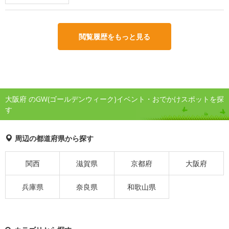
閲覧履歴をもっと見る
大阪府 のGW(ゴールデンウィーク)イベント・おでかけスポットを探
す
周辺の都道府県から探す
関西
滋賀県
京都府
大阪府
兵庫県
奈良県
和歌山県