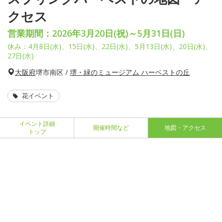
クセス
営業期間：2026年3月20日(祝)～5月31日(日)
休み：4月8日(水)、15日(水)、22日(水)、5月13日(水)、20日(水)、
27日(水)
大阪府
堺市南区 /
堺・緑のミュージアム ハーベストの丘
花イベント
イベント詳細
開催時間など
地図・アクセス
トップ