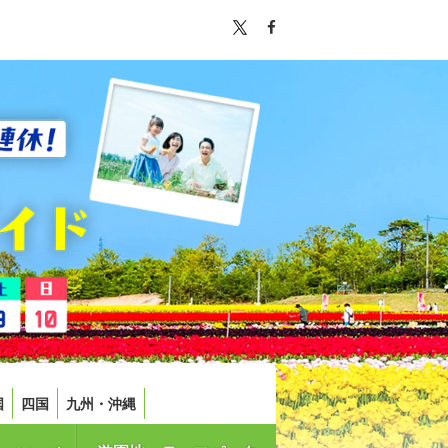
国
四国
九州・沖縄