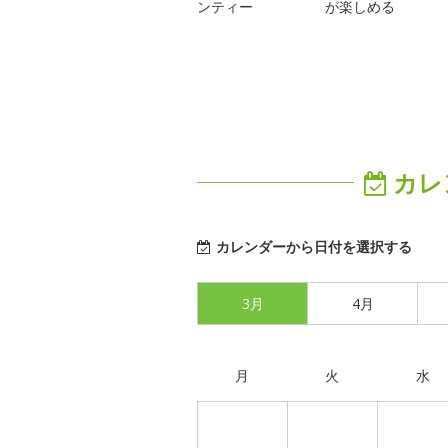
ンティー
が楽しめる
カレ
カレンダーから日付を選択する
3月
4月
月
火
水