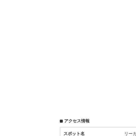
アクセス情報
スポット名
リー