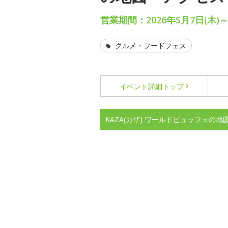
営業期間：2026年5月7日(木)～
グルメ・フードフェス
イベント詳細
トップ
KAZA(カザ) ワールドビュッフェの