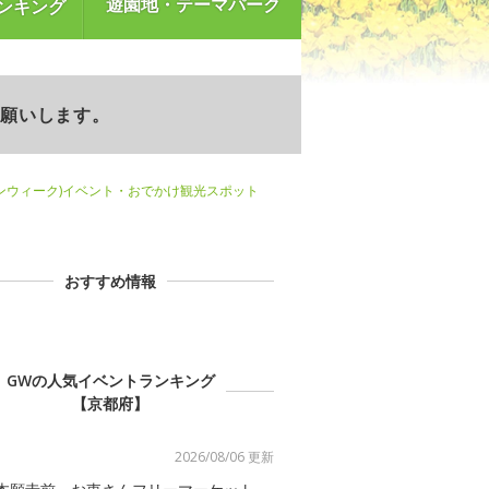
遊園地・テーマパーク
ンキング
お願いします。
ンウィーク)イベント・おでかけ観光スポット
おすすめ情報
GWの人気イベントランキング
【京都府】
2026/08/06 更新