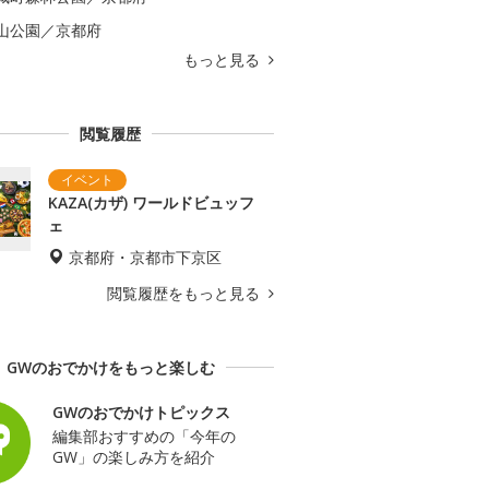
山公園／京都府
もっと見る
閲覧履歴
KAZA(カザ) ワールドビュッフ
ェ
京都府・京都市下京区
閲覧履歴をもっと見る
GWのおでかけをもっと楽しむ
GWのおでかけトピックス
編集部おすすめの「今年の
GW」の楽しみ方を紹介