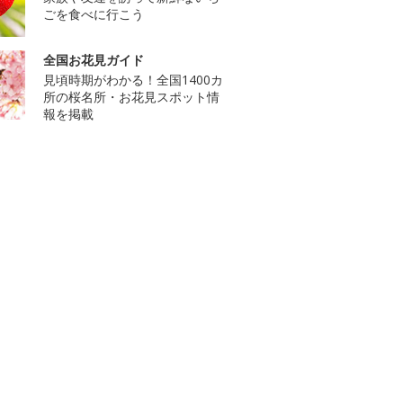
ごを食べに行こう
全国お花見ガイド
見頃時期がわかる！全国1400カ
所の桜名所・お花見スポット情
報を掲載