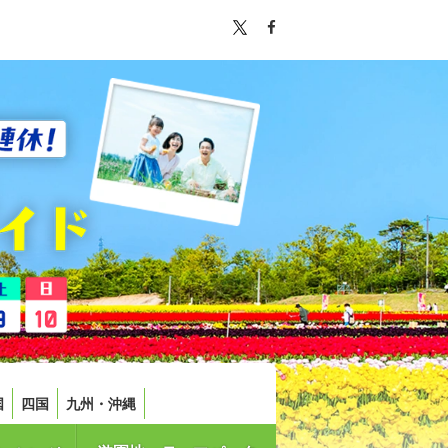
国
四国
九州・沖縄