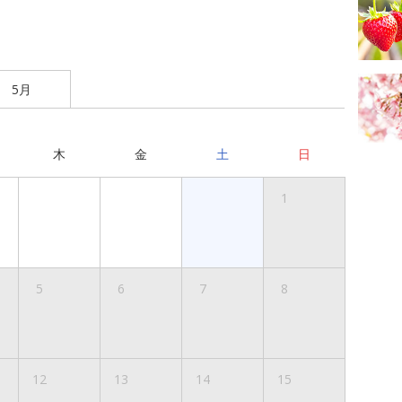
5月
木
金
土
日
1
5
6
7
8
12
13
14
15