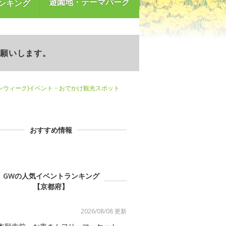
遊園地・テーマパーク
ンキング
お願いします。
ンウィーク)イベント・おでかけ観光スポット
おすすめ情報
GWの人気イベントランキング
【京都府】
2026/08/08 更新