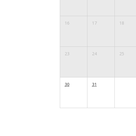
16
17
18
23
24
25
30
31