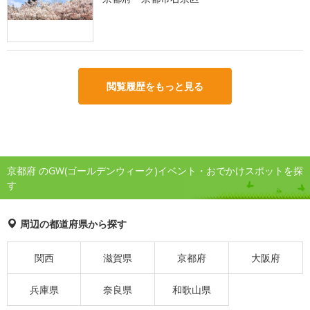
閲覧履歴をもっと見る
京都府 のGW(ゴールデンウィーク)イベント・おでかけスポットを探
す
周辺の都道府県から探す
関西
滋賀県
京都府
大阪府
兵庫県
奈良県
和歌山県