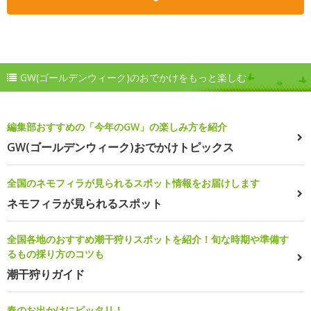
GW(ゴールデンウィーク)のおでかけをもっと楽しむ
編集部おすすめの「今年のGW」の楽しみ方を紹介
GW(ゴールデンウィーク)おでかけトピックス
全国のネモフィラが見られるスポット情報をお届けします
ネモフィラが見られるスポット
全国各地のおすすめ潮干狩りスポットを紹介！旬な時期や準備す
るもの採り方のコツも
潮干狩りガイド
春のお出かけにピッタリ！