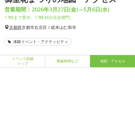
営業期間：2026年3月27日(金)～5月6日(水)
17時まで受付。17時30分完全閉門。
京都府
京都市右京区 / 総本山仁和寺
体験イベント・アクティビティ
イベント詳細
開催時間など
地図・アクセス
トップ