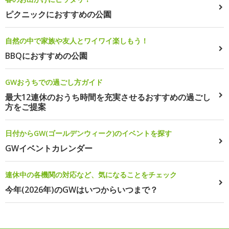
ピクニックにおすすめの公園
自然の中で家族や友人とワイワイ楽しもう！
BBQにおすすめの公園
GWおうちでの過ごし方ガイド
最大12連休のおうち時間を充実させるおすすめの過ごし
方をご提案
日付からGW(ゴールデンウィーク)のイベントを探す
GWイベントカレンダー
連休中の各機関の対応など、気になることをチェック
今年(2026年)のGWはいつからいつまで？