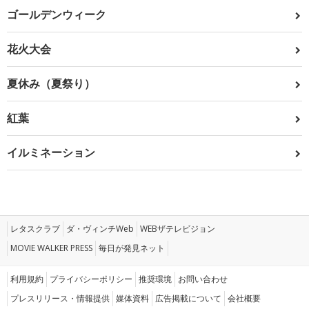
ゴールデンウィーク
花火大会
夏休み（夏祭り）
紅葉
イルミネーション
レタスクラブ
ダ・ヴィンチWeb
WEBザテレビジョン
MOVIE WALKER PRESS
毎日が発見ネット
利用規約
プライバシーポリシー
推奨環境
お問い合わせ
プレスリリース・情報提供
媒体資料
広告掲載について
会社概要