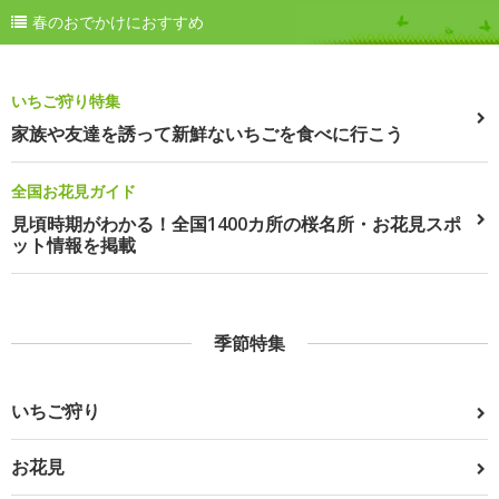
春のおでかけにおすすめ
いちご狩り特集
家族や友達を誘って新鮮ないちごを食べに行こう
全国お花見ガイド
見頃時期がわかる！全国1400カ所の桜名所・お花見スポ
ット情報を掲載
季節特集
いちご狩り
お花見