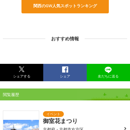
関西のGW人気スポットランキング
おすすめ情報
シェアする
シェア
友だちに送る
閲覧履歴
御室花まつり
京都府・京都市右京区