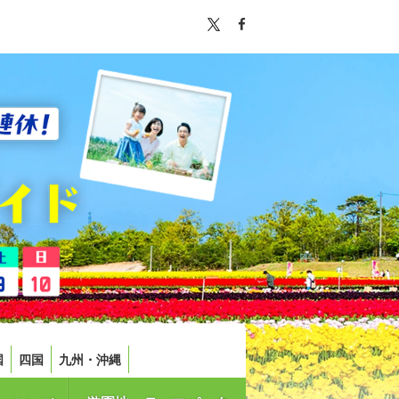
国
四国
九州・沖縄