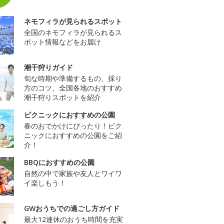
ネモフィラが見られるスポット
全国のネモフィラが見られるス
ポット情報などをお届け
潮干狩りガイド
旬な時期や準備するもの、採り
方のコツ、全国各地のおすすめ
潮干狩りスポットを紹介
ピクニックにおすすめの公園
春のおでかけにぴったり！ピク
ニックにおすすめの公園をご紹
介！
BBQにおすすめの公園
自然の中で家族や友人とワイワ
イ楽しもう！
GWおうちでの過ごし方ガイド
最大12連休のおうち時間を充実