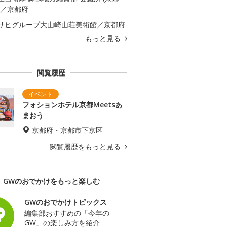
)／京都府
サヒグループ大山崎山荘美術館／京都府
もっと見る
閲覧履歴
フォションホテル京都Meetsあ
まおう
京都府・京都市下京区
閲覧履歴をもっと見る
GWのおでかけをもっと楽しむ
GWのおでかけトピックス
編集部おすすめの「今年の
GW」の楽しみ方を紹介