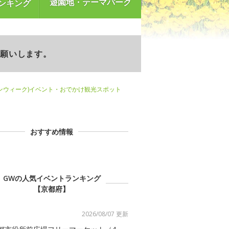
遊園地・テーマパーク
ンキング
お願いします。
ンウィーク)イベント・おでかけ観光スポット
おすすめ情報
GWの人気イベントランキング
【京都府】
2026/08/07 更新