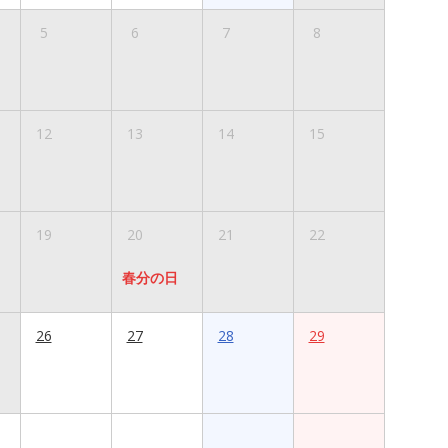
5
6
7
8
12
13
14
15
19
20
21
22
春分の日
26
27
28
29