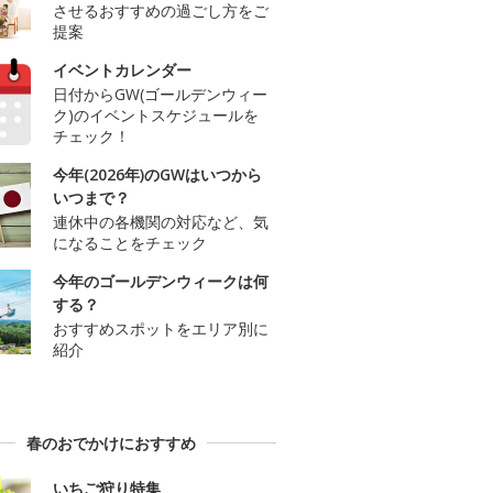
させるおすすめの過ごし方をご
提案
イベントカレンダー
日付からGW(ゴールデンウィー
ク)のイベントスケジュールを
チェック！
今年(2026年)のGWはいつから
いつまで？
連休中の各機関の対応など、気
になることをチェック
今年のゴールデンウィークは何
する？
おすすめスポットをエリア別に
紹介
春のおでかけにおすすめ
いちご狩り特集