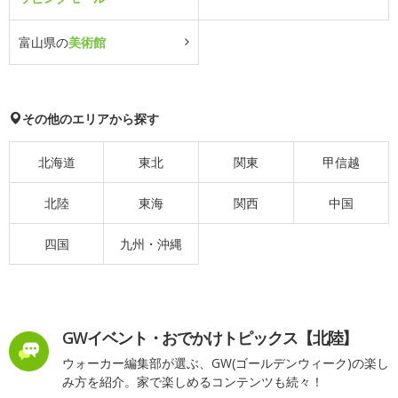
富山県の
美術館
その他のエリアから探す
北海道
東北
関東
甲信越
北陸
東海
関西
中国
四国
九州・沖縄
GWイベント・おでかけトピックス【北陸】
ウォーカー編集部が選ぶ、GW(ゴールデンウィーク)の楽し
み方を紹介。家で楽しめるコンテンツも続々！