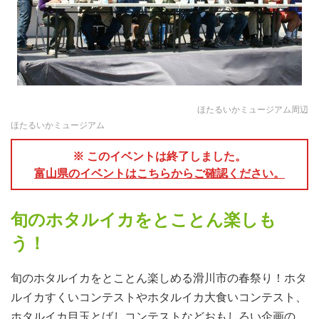
ほたるいかミュージアム周辺
ほたるいかミュージアム
※ このイベントは終了しました。
富山県のイベントはこちらからご確認ください。
旬のホタルイカをとことん楽しも
う！
旬のホタルイカをとことん楽しめる滑川市の春祭り！ホタ
ルイカすくいコンテストやホタルイカ大食いコンテスト、
ホタルイカ目玉とばしコンテストなどおもしろい企画の