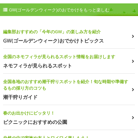
GW(ゴールデンウィーク)のおでかけをもっと楽しむ
編集部おすすめの「今年のGW」の楽しみ方を紹介
GW(ゴールデンウィーク)おでかけトピックス
全国のネモフィラが見られるスポット情報をお届けします
ネモフィラが見られるスポット
全国各地のおすすめ潮干狩りスポットを紹介！旬な時期や準備す
るもの採り方のコツも
潮干狩りガイド
春のお出かけにピッタリ！
ピクニックにおすすめの公園
自然の中で家族や友人とワイワイ楽しもう！