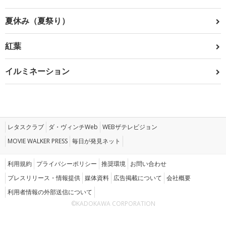
夏休み（夏祭り）
紅葉
イルミネーション
レタスクラブ
ダ・ヴィンチWeb
WEBザテレビジョン
MOVIE WALKER PRESS
毎日が発見ネット
利用規約
プライバシーポリシー
推奨環境
お問い合わせ
プレスリリース・情報提供
媒体資料
広告掲載について
会社概要
利用者情報の外部送信について
©KADOKAWA CORPORATION