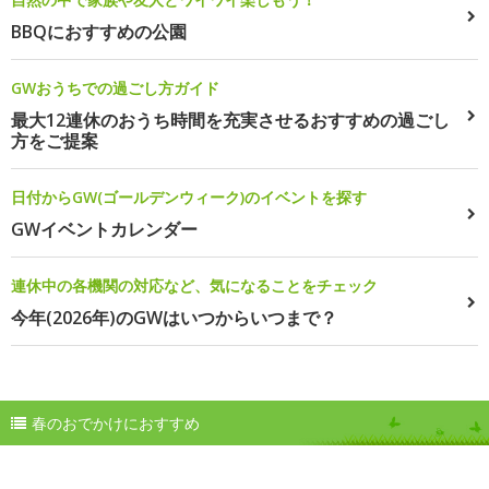
BBQにおすすめの公園
GWおうちでの過ごし方ガイド
最大12連休のおうち時間を充実させるおすすめの過ごし
方をご提案
日付からGW(ゴールデンウィーク)のイベントを探す
GWイベントカレンダー
連休中の各機関の対応など、気になることをチェック
今年(2026年)のGWはいつからいつまで？
春のおでかけにおすすめ