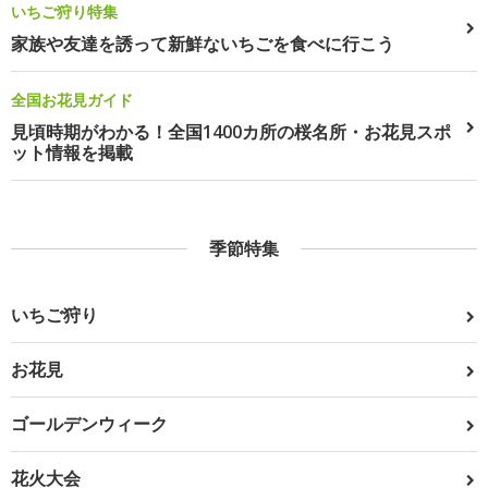
いちご狩り特集
家族や友達を誘って新鮮ないちごを食べに行こう
全国お花見ガイド
見頃時期がわかる！全国1400カ所の桜名所・お花見スポ
ット情報を掲載
季節特集
いちご狩り
お花見
ゴールデンウィーク
花火大会