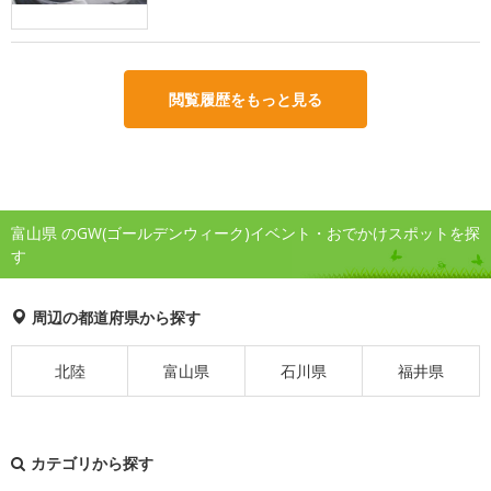
閲覧履歴をもっと見る
富山県 のGW(ゴールデンウィーク)イベント・おでかけスポットを探
す
周辺の都道府県から探す
北陸
富山県
石川県
福井県
カテゴリから探す