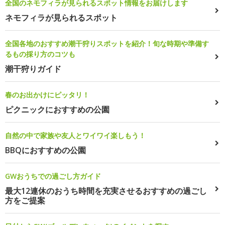
全国のネモフィラが見られるスポット情報をお届けします
ネモフィラが見られるスポット
全国各地のおすすめ潮干狩りスポットを紹介！旬な時期や準備す
るもの採り方のコツも
潮干狩りガイド
春のお出かけにピッタリ！
ピクニックにおすすめの公園
自然の中で家族や友人とワイワイ楽しもう！
BBQにおすすめの公園
GWおうちでの過ごし方ガイド
最大12連休のおうち時間を充実させるおすすめの過ごし
方をご提案