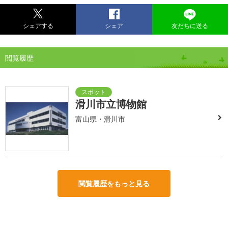
シェアする
シェア
友だちに送る
閲覧履歴
滑川市立博物館
富山県・滑川市
閲覧履歴をもっと見る