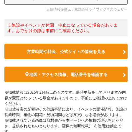
天気情報提供元：株式会社ライフビジネスウェザー
※施設やイベントが休園・中止になっている場合がありま
す。おでかけの際は事前にご確認ください。
営業時間や料金、公式サイトの情報を見る
地図・アクセス情報、電話番号を確認する
※掲載情報は2026年2月時点のものです。随時更新をしておりますが内
容が変更となっている場合がありますので、事前にご確認の上おでかけ
ください。
※自然災害の影響やその他諸事情により、イベントの開催情報、施設の
営業時間、植物の開花・見頃期間などは変更になる場合があります。
※掲載されている画像は取材先から本ページへの掲載の許諾をいただ
き、提供されたものとなります。画像の無断転載(二次使用)は禁止で
す。