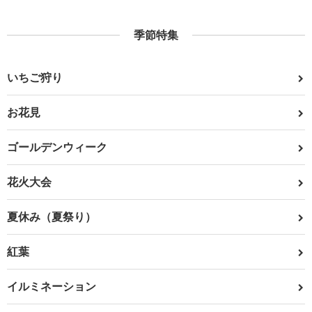
季節特集
いちご狩り
お花見
ゴールデンウィーク
花火大会
夏休み（夏祭り）
紅葉
イルミネーション