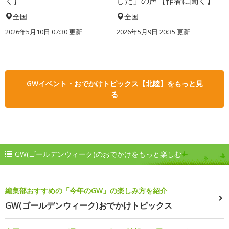
く】
した」の声【作者に聞く】
全国
全国
2026年5月10日 07:30 更新
2026年5月9日 20:35 更新
GWイベント・おでかけトピックス【北陸】をもっと見
る
GW(ゴールデンウィーク)のおでかけをもっと楽しむ
編集部おすすめの「今年のGW」の楽しみ方を紹介
GW(ゴールデンウィーク)おでかけトピックス