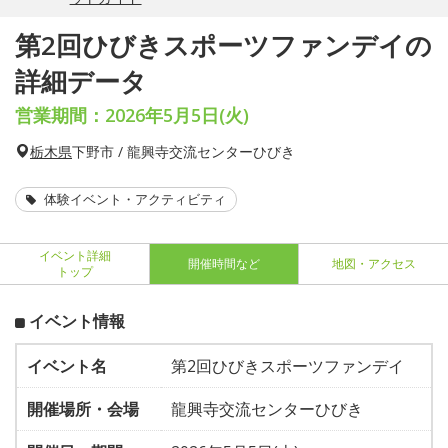
第2回ひびきスポーツファンデイの
詳細データ
営業期間：2026年5月5日(火)
栃木県
下野市 / 龍興寺交流センターひびき
体験イベント・アクティビティ
イベント詳細
開催時間など
地図・アクセス
トップ
イベント情報
イベント名
第2回ひびきスポーツファンデイ
開催場所・会場
龍興寺交流センターひびき