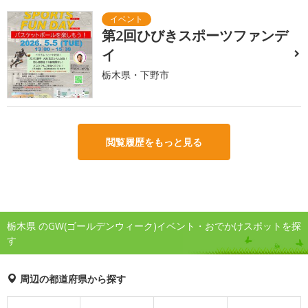
第2回ひびきスポーツファンデ
イ
栃木県・下野市
閲覧履歴をもっと見る
栃木県 のGW(ゴールデンウィーク)イベント・おでかけスポットを探
す
周辺の都道府県から探す