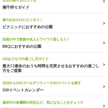
るもの採り方のコツも
潮干狩りガイド
春のお出かけにピッタリ！
ピクニックにおすすめの公園
自然の中で家族や友人とワイワイ楽しもう！
BBQにおすすめの公園
GWおうちでの過ごし方ガイド
最大12連休のおうち時間を充実させるおすすめの過ごし
方をご提案
日付からGW(ゴールデンウィーク)のイベントを探す
GWイベントカレンダー
連休中の各機関の対応など、気になることをチェック