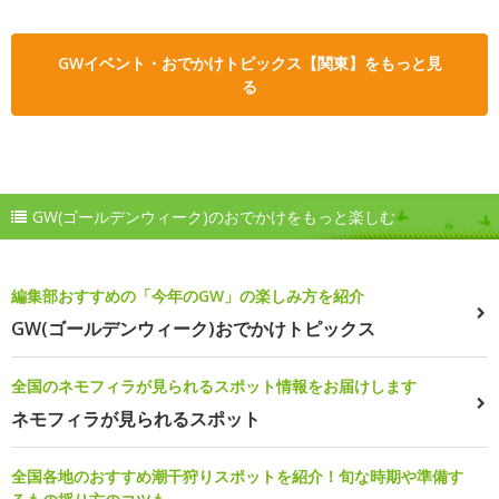
GWイベント・おでかけトピックス【関東】をもっと見
る
GW(ゴールデンウィーク)のおでかけをもっと楽しむ
編集部おすすめの「今年のGW」の楽しみ方を紹介
GW(ゴールデンウィーク)おでかけトピックス
全国のネモフィラが見られるスポット情報をお届けします
ネモフィラが見られるスポット
全国各地のおすすめ潮干狩りスポットを紹介！旬な時期や準備す