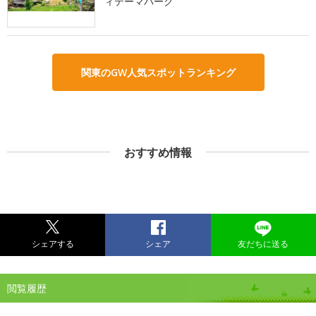
ィテーマパーク
関東のGW人気スポットランキング
おすすめ情報
シェアする
シェア
友だちに送る
閲覧履歴