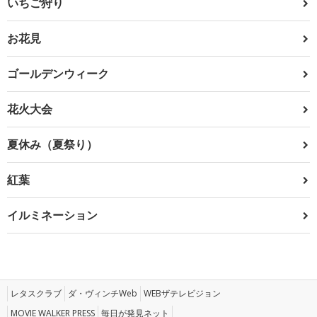
いちご狩り
お花見
ゴールデンウィーク
花火大会
夏休み（夏祭り）
紅葉
イルミネーション
レタスクラブ
ダ・ヴィンチWeb
WEBザテレビジョン
MOVIE WALKER PRESS
毎日が発見ネット