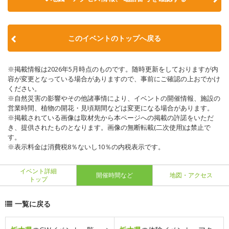
このイベントのトップへ戻る
※掲載情報は2026年5月時点のものです。随時更新をしておりますが内
容が変更となっている場合がありますので、事前にご確認の上おでかけ
ください。
※自然災害の影響やその他諸事情により、イベントの開催情報、施設の
営業時間、植物の開花・見頃期間などは変更になる場合があります。
※掲載されている画像は取材先から本ページへの掲載の許諾をいただ
き、提供されたものとなります。画像の無断転載(二次使用)は禁止で
す。
※表示料金は消費税8％ないし10％の内税表示です。
イベント詳細
開催時間など
地図・アクセス
トップ
一覧に戻る